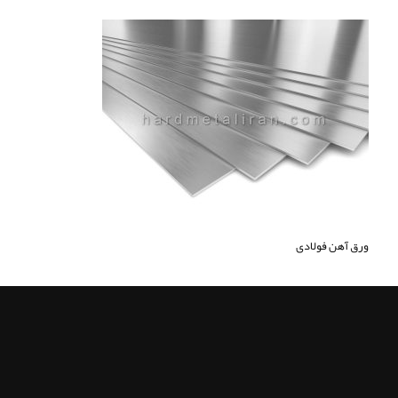
ورق آهن فولادی