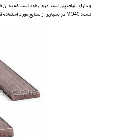
و دارای الیاف پلی استر درون خود است که به آن
تسمه MO40 در بسیاری از صنایع مورد استفاده قرار می‌گیرد.