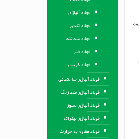
فولاد آلیاژی
مه
فولاد تندبر
فولاد سمانته
فولاد فنر
.
فولاد کربنی
فولاد آلیاژی ساختمانی
فولاد آلیاژی ضد زنگ
فولاد آلیاژی نسوز
فولاد آلیاژی نیتراته
فولاد مقاوم به حرارت