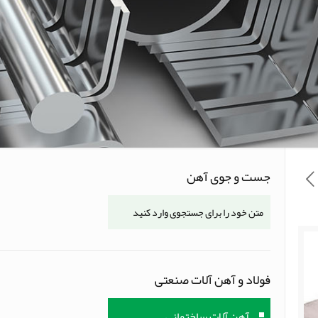
جست و جوی آهن
فولاد و آهن آلات صنعتی
آهن آلات ساختمانی