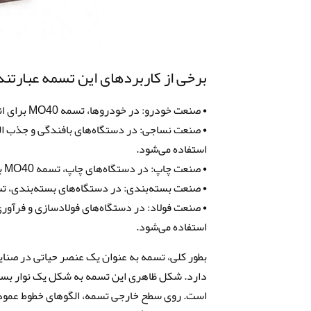
برخی از کاربردهای این تسمه عبارتند 
• صنعت خودرو: در خودروها، تسمه MO40 برای انتقال قدرت به سطح‌گیر، پمپ آب، ژنراتور و سایر قطعات استفاده می‌شود.
استفاده می‌شود.
• صنعت چاپ: در دستگاه‌های چاپ، تسمه MO40 برای انتقال کاغذ و مواد چاپی به کار می‌رود.
• صنعت بسته‌بندی: در دستگاه‌های بسته‌بندی، تسمه MO40 برای انتقال و حمل و نقل محصولات به کار
استفاده می‌شود.
بطور کلی، تسمه به عنوان یک عنصر حیاتی در صنا
دارد. شکل ظاهری این تسمه به شکل یک نوار بس
است. روی سطح خارجی تسمه، الگوهای خطوط عمودی