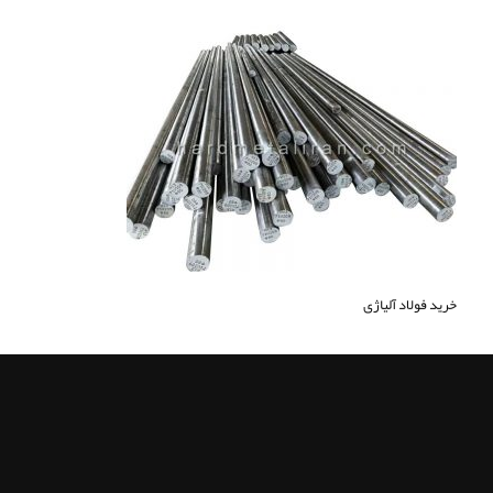
خرید فولاد آلیاژی