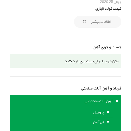
جولای 25, 2020
قیمت فولاد آلیاژی
اطلاعات بیشتر
جست و جوی آهن
فولاد و آهن آلات صنعتی
آهن آلات ساختمانی
پروفیل
تیرآهن