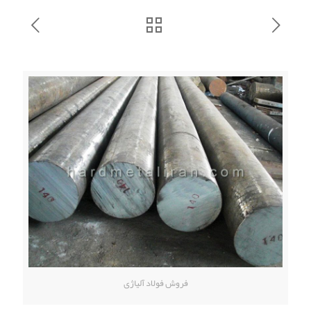
فروش فولاد آلیاژی