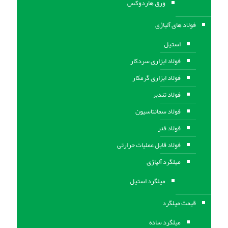
ورق هاردوکس
فولاد های آلیاژی
استیل
فولاد ابزاری سردکار
فولاد ابزاری گرمکار
فولاد تندبر
فولاد سمانتاسیون
فولاد فنر
فولاد قابل عملیات حرارتی
ميلگرد آلیاژی
میلگرد استیل
قیمت میلگرد
میلگرد ساده