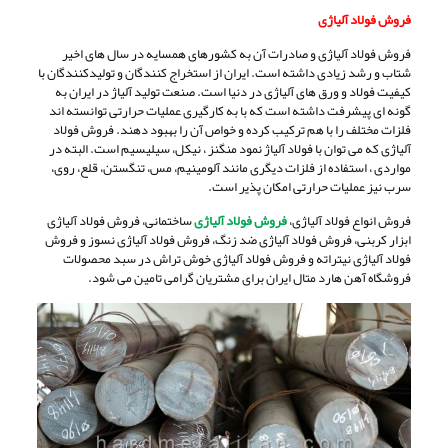
فروش فولاد آلیاژی
فروش فولاد آلیاژی و صادرات آن به کشورهای همسایه در سال های اخیر
شتاب و رشد زیادی داشته است. ایران از استخراج کنندگان و تولیدکنندگان با
کیفیت فولاد و ورق های آلیاژی در دنیا است. صنعت تولید آلیاژ در ایران به
گونه ای پیشرفت داشته است که با به کارگیری عملیات حرارتی توانسته اند
فلزات مختلف را با هم ترکیب کرده و خواص آن را بهبود دهند. فروش فولاد
آلیاژی که می توان با فولاد آلیاژ نمود منگنز ، نیکل، سیلیسیم است. البته در
مواردی ، استفاده از فلزات دیگری مانند آلومینیم، مس، تنگستن، قلع، روی،
سرب نیز عملیات حرارتی امکان پذیر است.
فروش انواع فولاد آلیاژی،
فروش فولاد آلیاژی
ساختمانی، فروش فولاد آلیاژی
ابزار کربنی، فروش فولاد آلیاژی ضد زنگ، فروش فولاد آلیاژی نسوز و فروش
فولاد آلیاژی نیتراته و فروش فولاد آلیاژی خوش تراش در سبد محصولات
فروشگاه آهن هارد متال ایران برای مشتریان گرامی تامین می شود.