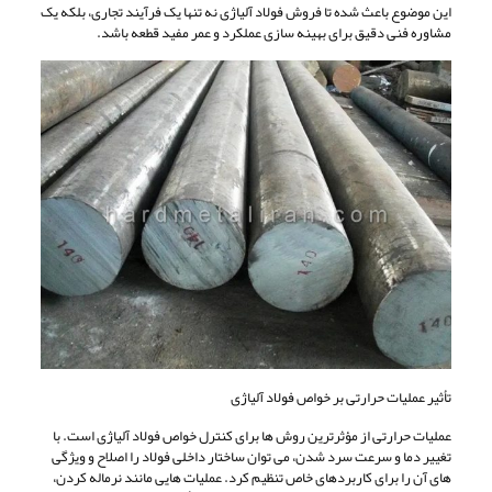
این موضوع باعث شده تا فروش فولاد آلیاژی نه تنها یک فرآیند تجاری، بلکه یک
مشاوره فنی دقیق برای بهینه سازی عملکرد و عمر مفید قطعه باشد.
تأثیر عملیات حرارتی بر خواص فولاد آلیاژی
عملیات حرارتی از مؤثرترین روش ها برای کنترل خواص فولاد آلیاژی است. با
تغییر دما و سرعت سرد شدن، می توان ساختار داخلی فولاد را اصلاح و ویژگی
های آن را برای کاربردهای خاص تنظیم کرد. عملیات هایی مانند نرماله کردن،