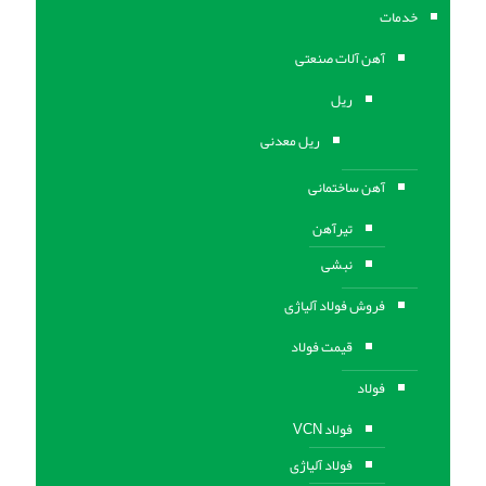
خدمات
آهن آلات صنعتی
ریل
ریل معدنی
آهن ساختمانی
تیرآهن
نبشی
فروش فولاد آلیاژی
قیمت فولاد
فولاد
فولاد VCN
فولاد آلیاژی