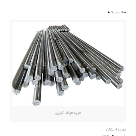
مطالب مرتبط
خرید فولاد آلیاژی
فوریه 4, 2021