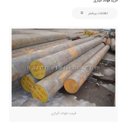
خرید فولاد آلیاژی
اطلاعات بیشتر
قیمت فولاد آلیاژی