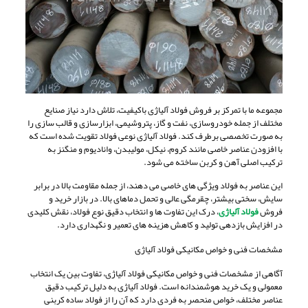
مجموعه ما با تمرکز بر فروش فولاد آلیاژی باکیفیت، تلاش دارد نیاز صنایع
مختلف از جمله خودروسازی، نفت و گاز، پتروشیمی، ابزارسازی و قالب سازی را
به صورت تخصصی برطرف کند. فولاد آلیاژی نوعی فولاد تقویت شده است که
با افزودن عناصر خاصی مانند کروم، نیکل، مولیبدن، وانادیوم و منگنز به
ترکیب اصلی آهن و کربن ساخته می شود.
این عناصر به فولاد ویژگی های خاصی می دهند، از جمله مقاومت بالا در برابر
سایش، سختی بیشتر، چقرمگی عالی و تحمل دماهای بالا. در بازار خرید و
فروش
فولاد آلیاژی
، درک این تفاوت ها و انتخاب دقیق نوع فولاد، نقش کلیدی
در افزایش بازدهی تولید و کاهش هزینه های تعمیر و نگهداری دارد.
مشخصات فنی و خواص مکانیکی فولاد آلیاژی
آگاهی از مشخصات فنی و خواص مکانیکی فولاد آلیاژی، تفاوت بین یک انتخاب
معمولی و یک خرید هوشمندانه است. فولاد آلیاژی به دلیل ترکیب دقیق
عناصر مختلف، خواص منحصر به فردی دارد که آن را از فولاد ساده کربنی