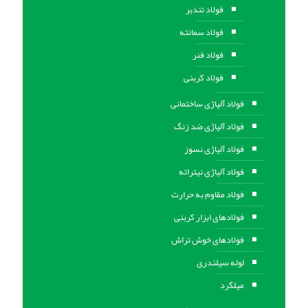
فولاد تندبر
فولاد سمانته
فولاد فنر
فولاد کربنی
فولاد آلیاژی ساختمانی
فولاد آلیاژی ضد زنگ
فولاد آلیاژی نسوز
فولاد آلیاژی نیتراته
فولاد مقاوم به حرارت
فولادهای ابزار کربنی
فولادهای خوش تراش
لوله سیلندری
میلگرد