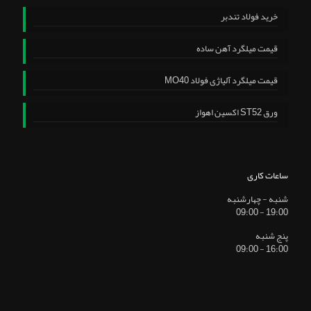
خرید فولاد تندبر
قیمت میلگرد آهن ساده
قیمت میلگرد آلیاژی فولاد MO40
ورق ST52 اکسین اهواز
ساعات کاری
شنبه - چهارشنبه
19:00 - 09:00
پنج شنبه
16:00 - 09:00