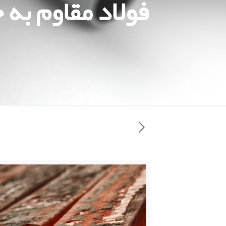
فولاد مقاوم به 