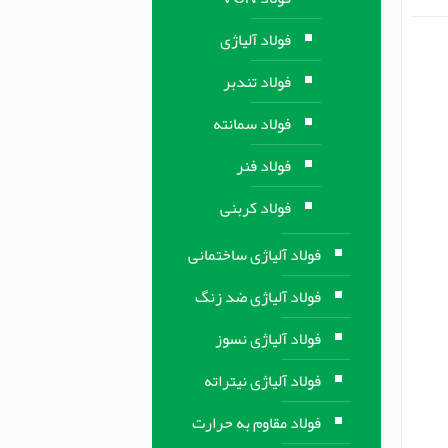
فولاد آلیاژی
فولاد تندبر
فولاد سمانته
فولاد فنر
فولاد کربنی
فولاد آلیاژی ساختمانی
فولاد آلیاژی ضد زنگ
فولاد آلیاژی نسوز
فولاد آلیاژی نیتراته
فولاد مقاوم به حرارت