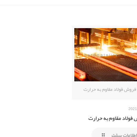
فروش فولاد مقاوم به حرارت
فولاد مقاوم به حرارت
اطلاعات بیشتر