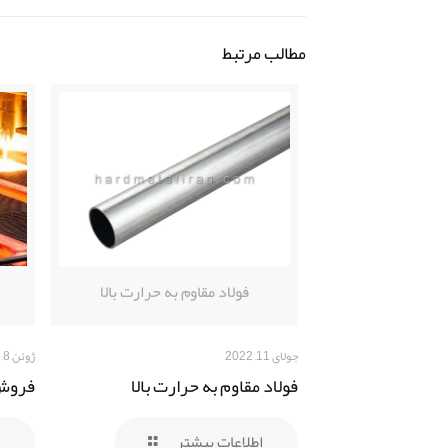
مطالب مرتبط
فولاد مقاوم به حرارت بالا
جولای 11, 2022
ژوئن 8, 2021
فولاد مقاوم به حرارت بالا
فروش 
اطلاعات بیشتر