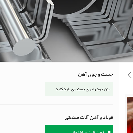
جست و جوی آهن
فولاد و آهن آلات صنعتی
آهن آلات ساختمانی