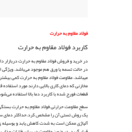
فولاد مقاوم به حرارت
کاربرد فولاد مقاوم به حرارت
در خرید و فروش فولاد مقاوم به حرارت دربازار داخ
مخازنی که دمای کاری بالایی دارند مورد استفاده ق
قطعات فورج شده با کاربرد دما بالا استفاده می‌شود
سطح مقاومت حرارتی فولاد مقاوم به حرارت بستگی به 
آلیاژی ممکن است به شدت کاهش یابد و بوسیله ی ح
قرار گیرد، در ضمن مقاومت در برابر فلزات مذاب و