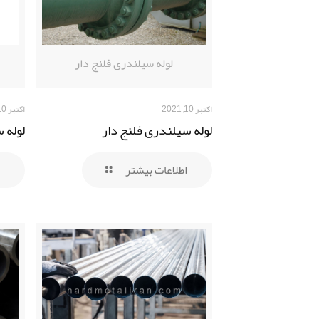
لوله سیلندری فلنج دار
اکتبر 10, 2021
اکتبر 10, 2021
لوله سیلندری فلنج دار
لوله 
اطلاعات بیشتر