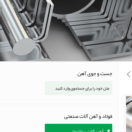
جست و جوی آهن
فولاد و آهن آلات صنعتی
آهن آلات ساختمانی