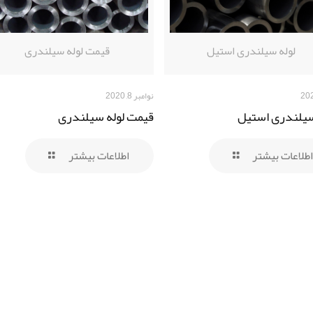
لوله سیلندری استیل
قیمت لوله سیلندری
نوامبر 8, 2020
سیلندری استیل
قیمت لوله سیلندری
اطلاعات بیشتر
اطلاعات بیشتر