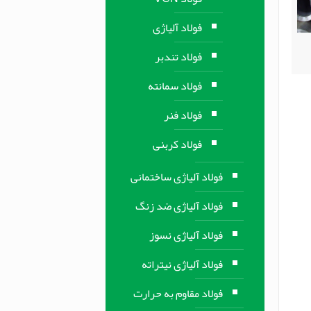
فولاد آلیاژی
فولاد تندبر
فولاد سمانته
فولاد فنر
فولاد کربنی
فولاد آلیاژی ساختمانی
فولاد آلیاژی ضد زنگ
فولاد آلیاژی نسوز
فولاد آلیاژی نیتراته
فولاد مقاوم به حرارت