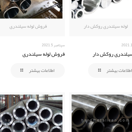
لوله سیلندری روکش دار
فروش لوله سیلندری
سپتامبر 5, 2021
سیلندری روکش دار
فروش لوله سیلندری
اطلاعات بیشتر
اطلاعات بیشتر