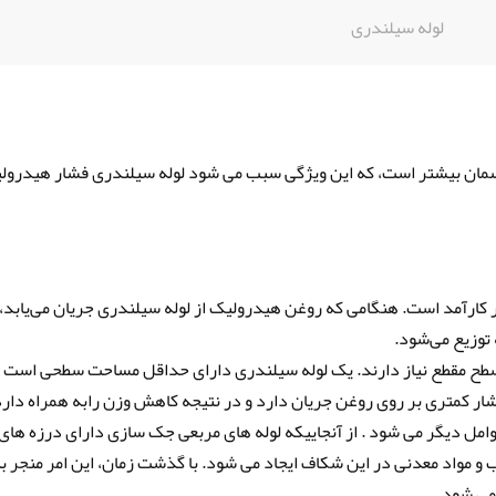
لوله سیلندری
نسمان بیشتر است، که این ویژگی سبب می شود لوله سیلندری فشار هیدرول
 کارآمد است. هنگامی که روغن هیدرولیک از لوله سیلندری جریان می‌یابد،
توزیع می‌شود.
 سطح مقطع نیاز دارند. یک لوله سیلندری دارای حداقل مساحت سطحی است 
ار کمتری بر روی روغن جریان دارد و در نتیجه کاهش وزن رابه همراه دارد
امل دیگر می شود . از آنجاییکه لوله های مربعی جک سازی دارای درزه های
 مواد معدنی در این شکاف ایجاد می شود. با گذشت زمان، این امر منجر ب
می شود.