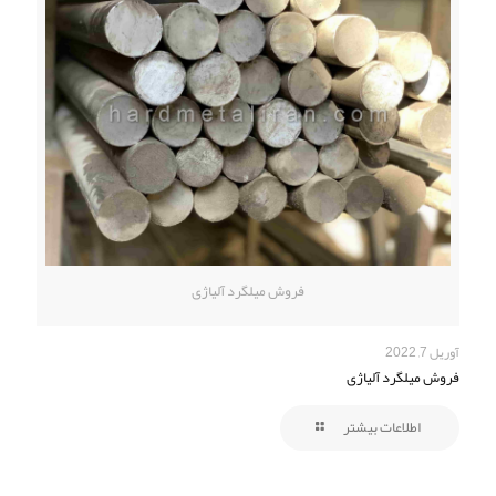
فروش میلگرد آلیاژی
آوریل 7, 2022
فروش میلگرد آلیاژی
اطلاعات بیشتر