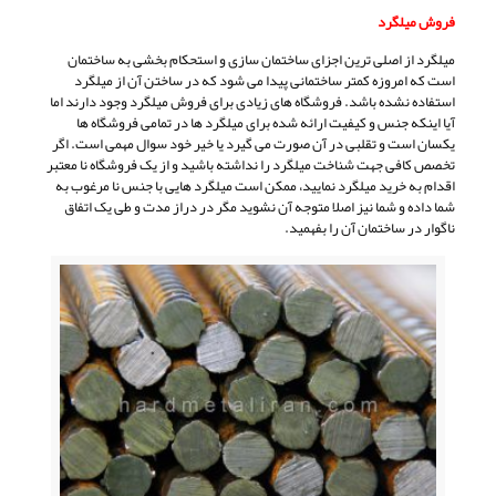
فروش میلگرد
میلگرد از اصلی ترین اجزای ساختمان سازی و استحکام بخشی به ساختمان
است که امروزه کمتر ساختمانی پیدا می شود که در ساختن آن از میلگرد
استفاده نشده باشد. فروشگاه های زیادی برای فروش میلگرد وجود دارند اما
آیا اینکه جنس و کیفیت ارائه شده برای میلگرد ها در تمامی فروشگاه ها
یکسان است و تقلبی در آن صورت می گیرد یا خیر خود سوال مهمی است. اگر
تخصص کافی جهت شناخت میلگرد را نداشته باشید و از یک فروشگاه نا معتبر
اقدام به خرید میلگرد نمایید، ممکن است میلگرد هایی با جنس نا مرغوب به
شما داده و شما نیز اصلا متوجه آن نشوید مگر در دراز مدت و طی یک اتفاق
ناگوار در ساختمان آن را بفهمید.