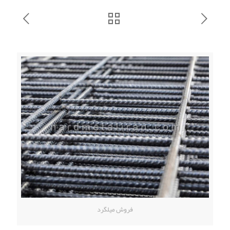
فروش میلگرد