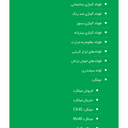
فولاد آلیاژی ساختمانی
فولاد آلیاژی ضد زنگ
فولاد آلیاژی نسوز
فولاد آلیاژی نیتراته
فولاد مقاوم به حرارت
فولادهای ابزار کربنی
فولادهای خوش تراش
لوله سیلندری
میلگرد
فروش میلگرد
متریال میلگرد
میلگرد CK45
میلگرد Mo40