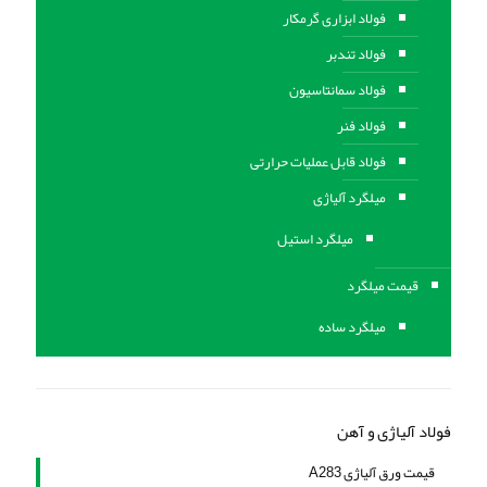
فولاد ابزاری گرمکار
فولاد تندبر
فولاد سمانتاسیون
فولاد فنر
فولاد قابل عملیات حرارتی
ميلگرد آلیاژی
میلگرد استیل
قیمت میلگرد
میلگرد ساده
فولاد آلیاژی و آهن
قیمت ورق آلیاژی A283