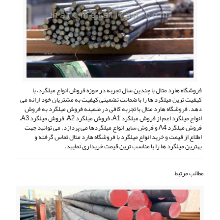
فروشگاه هارد متال با چندین سال تجربه در حوزه فروش انواع میلگرد، با
کیفیت ترین میلگرد ها را با ضمانت تضمینی کیفیت به مشتریان خود ارائه می
دهد. فروشگاه هارد متال با تجربه کافی در ضمینه فروش میلگرد به فروش
انواع میلگرد اعم از فروش میلگرد A1، فروش میلگرد A2، فروش میلگرد A3،
فروش میلگرد A4 و فروش سایر انواع میلگردها می پردازد. می توانید جهت
اطلاع از قیمت و خرید انواع میلگرد با فروشگاه هارد متال تماس گرفته و
بهترین میلگرد ها را با مناسب ترین قیمت خریداری نمایید.
مطالب مرتبط