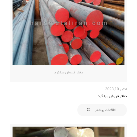
دفتر فروش میلگرد
اکتبر 10, 2023
دفتر فروش میلگرد
اطلاعات بیشتر