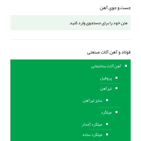
جست و جوی آهن
فولاد و آهن آلات صنعتی
آهن آلات ساختمانی
پروفیل
تیرآهن
سایز تیرآهن
میلگرد
میلگرد آجدار
میلگرد ساده