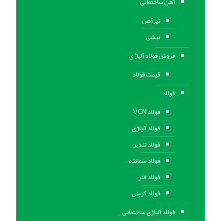
آهن ساختمانی
تیرآهن
نبشی
فروش فولاد آلیاژی
قیمت فولاد
فولاد
فولاد VCN
فولاد آلیاژی
فولاد تندبر
فولاد سمانته
فولاد فنر
فولاد کربنی
فولاد آلیاژی ساختمانی