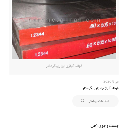
فولاد آلیاژی ابزاری گرمکار
می 8, 2020
فولاد آلیاژی ابزاری گرمکار
اطلاعات بیشتر
جست و جوی آهن