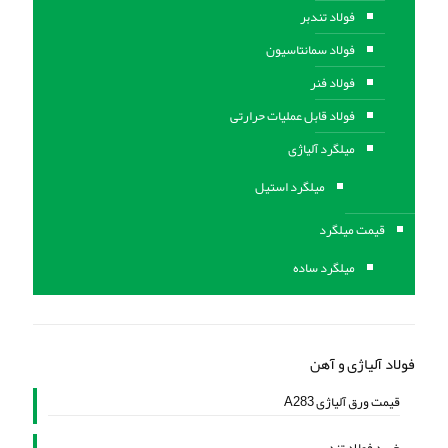
فولاد تندبر
فولاد سمانتاسیون
فولاد فنر
فولاد قابل عملیات حرارتی
ميلگرد آلیاژی
میلگرد استیل
قیمت میلگرد
میلگرد ساده
فولاد آلیاژی و آهن
قیمت ورق آلیاژی A283
خرید فولاد تندبر