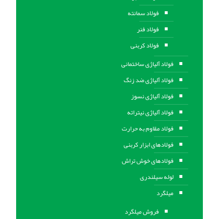
فولاد سمانته
فولاد فنر
فولاد کربنی
فولاد آلیاژی ساختمانی
فولاد آلیاژی ضد زنگ
فولاد آلیاژی نسوز
فولاد آلیاژی نیتراته
فولاد مقاوم به حرارت
فولادهای ابزار کربنی
فولادهای خوش تراش
لوله سیلندری
میلگرد
فروش میلگرد