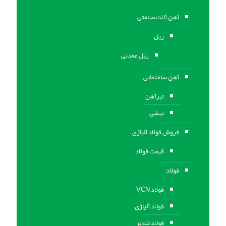
آهن آلات صنعتی
ریل
ریل معدنی
آهن ساختمانی
تیرآهن
نبشی
فروش فولاد آلیاژی
قیمت فولاد
فولاد
فولاد VCN
فولاد آلیاژی
فولاد تندبر