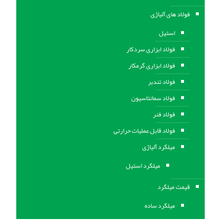
فولاد های آلیاژی
استیل
فولاد ابزاری سردکار
فولاد ابزاری گرمکار
فولاد تندبر
فولاد سمانتاسیون
فولاد فنر
فولاد قابل عملیات حرارتی
ميلگرد آلیاژی
میلگرد استیل
قیمت میلگرد
میلگرد ساده