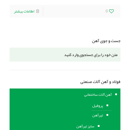
0
اطلاعات بیشتر
جست و جوی آهن
فولاد و آهن آلات صنعتی
آهن آلات ساختمانی
پروفیل
تیرآهن
سایز تیرآهن