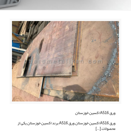
ورق A516 اکسین خوزستان
ورق A516 اکسین خوزستان ورق A516 برند اکسین خوزستان یکی از
محصولات
[…]