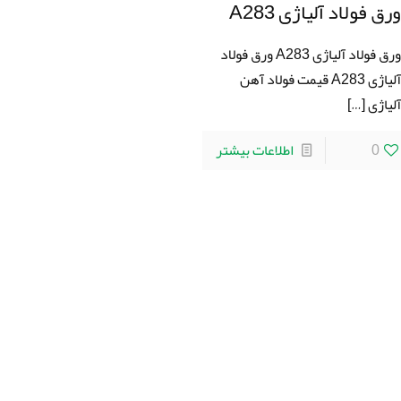
رق فولاد آلیاژی A283
ورق فولاد آلیاژی A283 ورق فولاد
آلیاژی A283 قیمت فولاد آهن
لیاژی
[…]
0
اطلاعات بیشتر