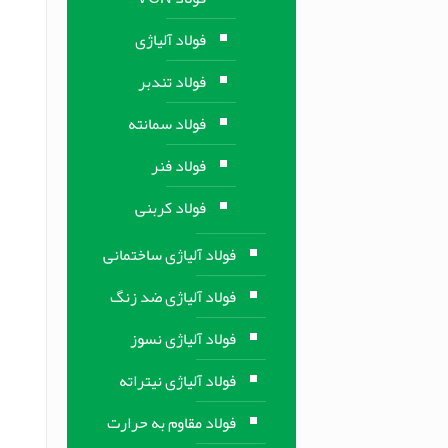
فولاد آلیاژی
فولاد تندبر
فولاد سمانته
فولاد فنر
فولاد کربنی
فولاد آلیاژی ساختمانی
فولاد آلیاژی ضد زنگ
فولاد آلیاژی نسوز
فولاد آلیاژی نیتراته
فولاد مقاوم به حرارت