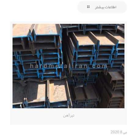
اطلاعات بیشتر
تیرآهن
می 8, 2020