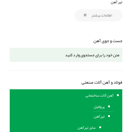
تیر آهن
اطلاعات بیشتر
جست و جوی آهن
فولاد و آهن آلات صنعتی
آهن آلات ساختمانی
پروفیل
تیرآهن
سایز تیرآهن