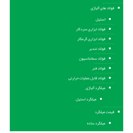
فولاد های آلیاژی
استیل
فولاد ابزاری سردکار
فولاد ابزاری گرمکار
فولاد تندبر
فولاد سمانتاسیون
فولاد فنر
فولاد قابل عملیات حرارتی
ميلگرد آلیاژی
میلگرد استیل
قیمت میلگرد
میلگرد ساده