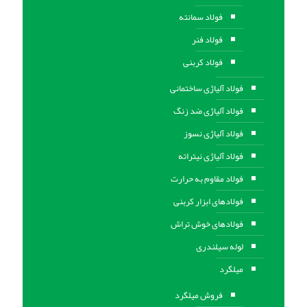
فولاد سمانته
فولاد فنر
فولاد کربنی
فولاد آلیاژی ساختمانی
فولاد آلیاژی ضد زنگ
فولاد آلیاژی نسوز
فولاد آلیاژی نیتراته
فولاد مقاوم به حرارت
فولادهای ابزار کربنی
فولادهای خوش تراش
لوله سیلندری
میلگرد
فروش میلگرد