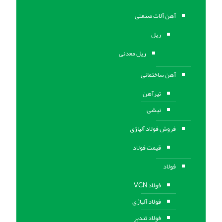
آهن آلات صنعتی
ریل
ریل معدنی
آهن ساختمانی
تیرآهن
نبشی
فروش فولاد آلیاژی
قیمت فولاد
فولاد
فولاد VCN
فولاد آلیاژی
فولاد تندبر