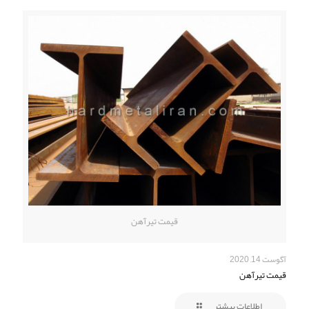
قیمت تیرآهن
آگوست 14, 2020
قیمت تیرآهن
اطلاعات بیشتر