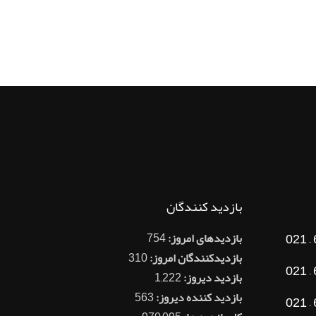
بازدید کنندگان
بازدیدهای امروز:
754
بازدیدکنندگان امروز:
310
بازدید دیروز:
1,222
بازدید کننده دیروز:
563