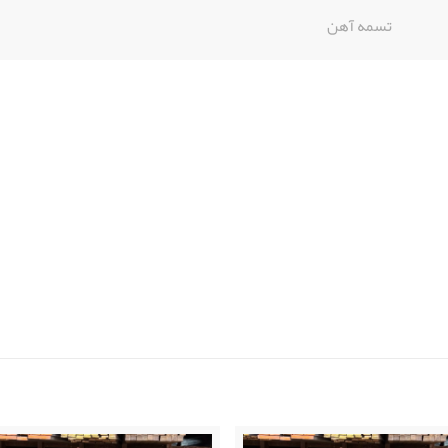
تسمه آهن