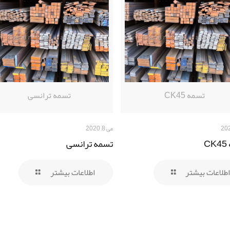
تسمه CK45
تسمه ترانسی
می 8, 2020
C
تسمه ترانسی
اطلاعات بیشتر
اطلاعات بیشتر