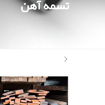
تسمه آهن