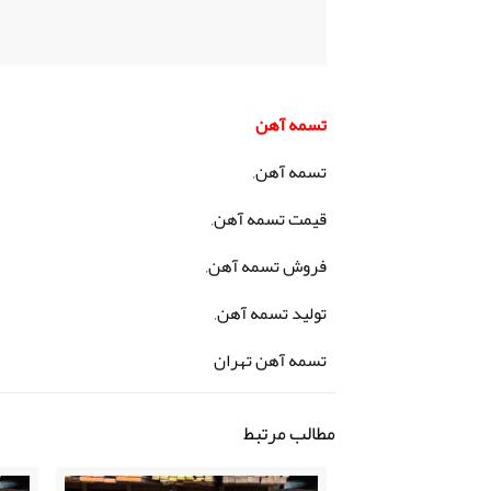
تسمه آهن
تسمه آهن,
قیمت تسمه آهن,
فروش تسمه آهن,
تولید تسمه آهن,
تسمه آهن تهران
مطالب مرتبط