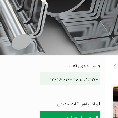
جست و جوی آهن
فولاد و آهن آلات صنعتی
آهن آلات ساختمانی