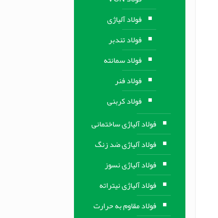
فولاد آلیاژی
فولاد تندبر
فولاد سمانته
فولاد فنر
فولاد کربنی
فولاد آلیاژی ساختمانی
فولاد آلیاژی ضد زنگ
فولاد آلیاژی نسوز
فولاد آلیاژی نیتراته
فولاد مقاوم به حرارت