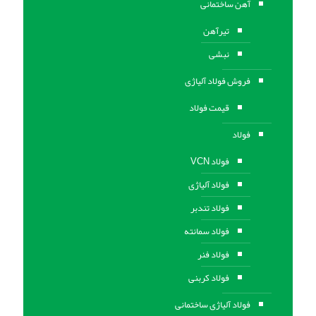
آهن ساختمانی
تیرآهن
نبشی
فروش فولاد آلیاژی
قیمت فولاد
فولاد
فولاد VCN
فولاد آلیاژی
فولاد تندبر
فولاد سمانته
فولاد فنر
فولاد کربنی
فولاد آلیاژی ساختمانی