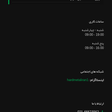
ساعات کاری
شنبه - چهارشنبه
19:00 - 09:00
پنج شنبه
16:00 - 09:00
شبکه های اجتماعی
اینستاگرام
:
hardmetaliran1
ارتباط با ما