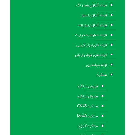
فولاد آلیاژی ضد زنگ
فولاد آلیاژی نسوز
فولاد آلیاژی نیتراته
فولاد مقاوم به حرارت
فولادهای ابزار کربنی
فولادهای خوش تراش
لوله سیلندری
میلگرد
فروش میلگرد
متریال میلگرد
میلگرد CK45
میلگرد Mo40
میلگرد آلیاژی