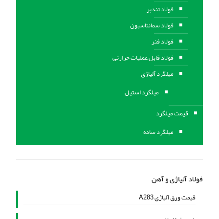
فولاد تندبر
فولاد سمانتاسیون
فولاد فنر
فولاد قابل عملیات حرارتی
ميلگرد آلیاژی
میلگرد استیل
قیمت میلگرد
میلگرد ساده
فولاد آلیاژی و آهن
قیمت ورق آلیاژی A283