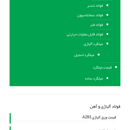
فولاد تندبر
فولاد سمانتاسیون
فولاد فنر
فولاد قابل عملیات حرارتی
ميلگرد آلیاژی
میلگرد استیل
قیمت میلگرد
میلگرد ساده
فولاد آلیاژی و آهن
قیمت ورق آلیاژی A283