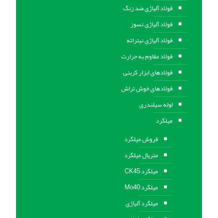
فولاد آلیاژی ضد زنگ
فولاد آلیاژی نسوز
فولاد آلیاژی نیتراته
فولاد مقاوم به حرارت
فولادهای ابزار کربنی
فولادهای خوش تراش
لوله سیلندری
میلگرد
فروش میلگرد
متریال میلگرد
میلگرد CK45
میلگرد Mo40
میلگرد آلیاژی