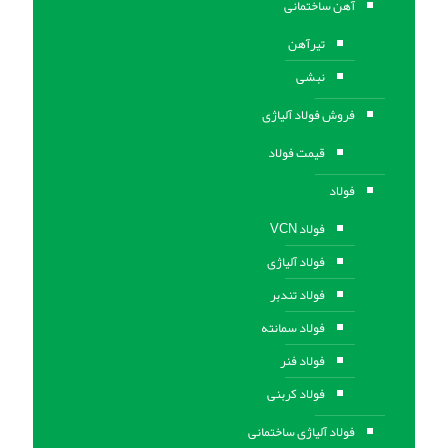
آهن ساختمانی
تیرآهن
نبشی
فروش فولاد آلیاژی
قیمت فولاد
فولاد
فولاد VCN
فولاد آلیاژی
فولاد تندبر
فولاد سمانته
فولاد فنر
فولاد کربنی
فولاد آلیاژی ساختمانی