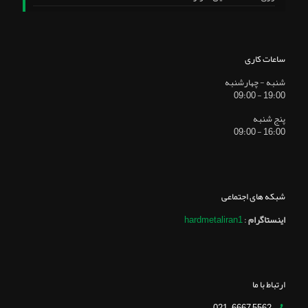
ساعات کاری
شنبه - چهارشنبه
19:00 - 09:00
پنج شنبه
16:00 - 09:00
شبکه های اجتماعی
اینستاگرام
:
hardmetaliran1
ارتباط با ما