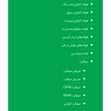
فولاد آلیاژی ضد زنگ
فولاد آلیاژی نسوز
فولاد آلیاژی نیتراته
فولاد مقاوم به حرارت
فولادهای ابزار کربنی
فولادهای خوش تراش
لوله سیلندری
میلگرد
فروش میلگرد
متریال میلگرد
میلگرد CK45
میلگرد Mo40
میلگرد آلیاژی