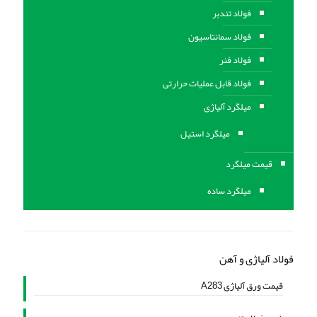
فولاد تندبر
فولاد سمانتاسیون
فولاد فنر
فولاد قابل عملیات حرارتی
ميلگرد آلیاژی
میلگرد استیل
قیمت میلگرد
میلگرد ساده
فولاد آلیاژی و آهن
قیمت ورق آلیاژی A283