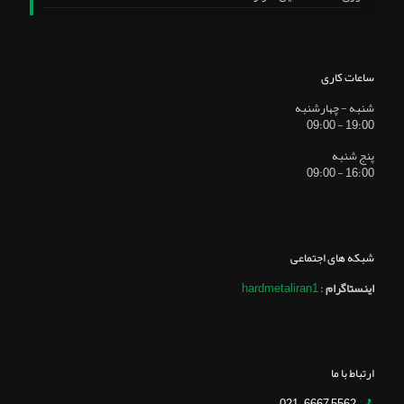
ساعات کاری
شنبه - چهارشنبه
19:00 - 09:00
پنج شنبه
16:00 - 09:00
شبکه های اجتماعی
اینستاگرام
:
hardmetaliran1
ارتباط با ما