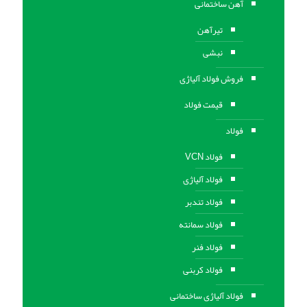
آهن ساختمانی
تیرآهن
نبشی
فروش فولاد آلیاژی
قیمت فولاد
فولاد
فولاد VCN
فولاد آلیاژی
فولاد تندبر
فولاد سمانته
فولاد فنر
فولاد کربنی
فولاد آلیاژی ساختمانی