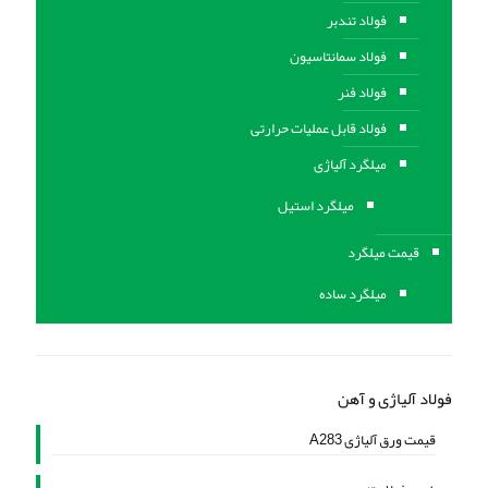
فولاد تندبر
فولاد سمانتاسیون
فولاد فنر
فولاد قابل عملیات حرارتی
ميلگرد آلیاژی
میلگرد استیل
قیمت میلگرد
میلگرد ساده
فولاد آلیاژی و آهن
قیمت ورق آلیاژی A283