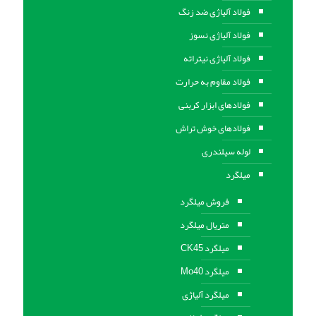
فولاد آلیاژی ضد زنگ
فولاد آلیاژی نسوز
فولاد آلیاژی نیتراته
فولاد مقاوم به حرارت
فولادهای ابزار کربنی
فولادهای خوش تراش
لوله سیلندری
میلگرد
فروش میلگرد
متریال میلگرد
میلگرد CK45
میلگرد Mo40
میلگرد آلیاژی