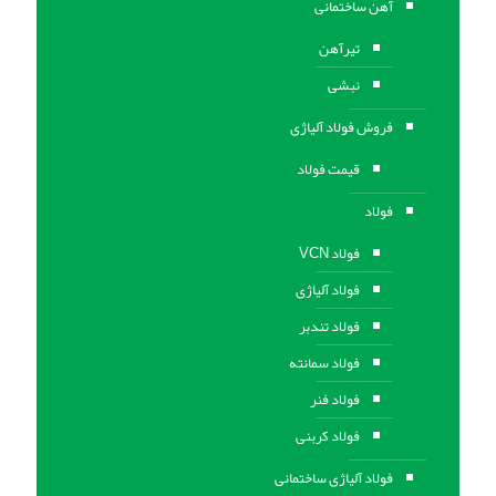
آهن ساختمانی
تیرآهن
نبشی
فروش فولاد آلیاژی
قیمت فولاد
فولاد
فولاد VCN
فولاد آلیاژی
فولاد تندبر
فولاد سمانته
فولاد فنر
فولاد کربنی
فولاد آلیاژی ساختمانی