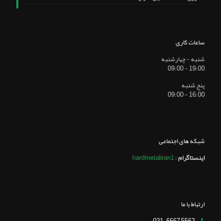
ساعات کاری
شنبه - چهارشنبه
19:00 - 09:00
پنج شنبه
16:00 - 09:00
شبکه های اجتماعی
اینستاگرام
:
hardmetaliran1
ارتباط با ما