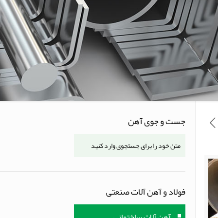
جست و جوی آهن
فولاد و آهن آلات صنعتی
آهن آلات ساختمانی