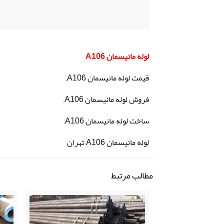
لوله مانیسمان A106
قیمت لوله مانیسمان A106,
فروش لوله مانیسمان A106,
ساخت لوله مانیسمان A106,
لوله مانیسمان A106 تهران
مطالب مرتبط