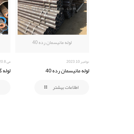
لوله مانیسمان رده 40
نوامبر 10, 2023
می 8, 2020
لوله مانیسمان رده 40
لوله 
اطلاعات بیشتر