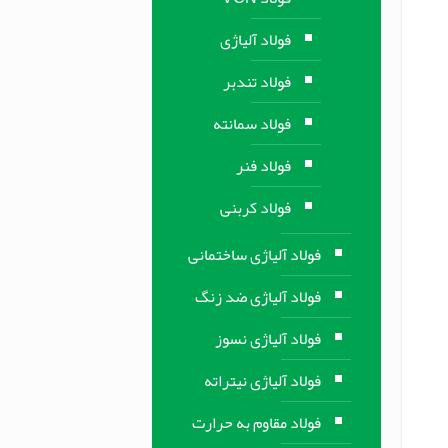
فولاد آلیاژی
فولاد تندبر
فولاد سمانته
فولاد فنر
فولاد کربنی
فولاد آلیاژی ساختمانی
فولاد آلیاژی ضد زنگ
فولاد آلیاژی نسوز
فولاد آلیاژی نیتراته
فولاد مقاوم به حرارت