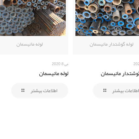
لوله گوشتدار مانیسمان
لوله مانیسمان
می 8, 2020
گوشتدار مانیسمان
لوله مانیسمان
اطلاعات بیشتر
اطلاعات بیشتر