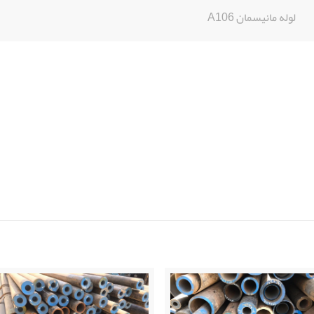
لوله مانیسمان A106