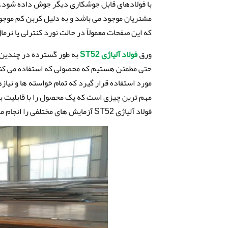
مشتریان موجود می باشد و به دلیل کربن کم موجو
که این صفحات معمولاً در حالت نورد کنترلی یا نر
ورق
فولاد آلیاژی ST52
به طور گسترده در چندین بر
حتی مطمئن هستیم که محصولی که استفاده می کنیم
مهم ترین چیزی است که یک محصول را با قابلیت ب
فولاد آلیاژی ST52 آزمایش های مختلفی را انجام می دهیم.