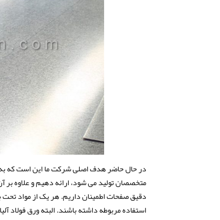
متخصصان تولید می شود، ارائه دهیم و علاوه بر آن،
دقیق صفحات اطمینان داریم. هر یک از مواد تحت بر