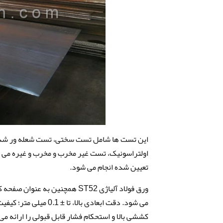
این تست ها شامل تست سختی، تست شعله ور شد
اولتراسونیک، تست غیر مخرب و مخرب و غیره می ب
تعیین شده انجام می شود.
ورق فولاد آلیاژی ST52 همچنین
می شود. دقت ابعادی با