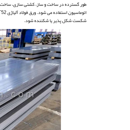
طور گسترده در ساخت و ساز، کشتی سازی، ساخت وس
شکست شکل پذیر یا شکننده شود.