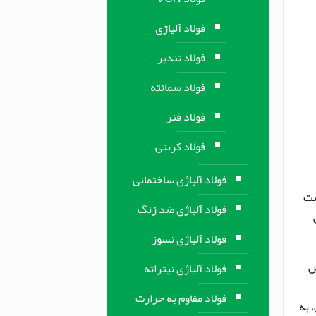
فولاد آلیاژی
فولاد تندبر
فولاد سمانته
فولاد فنر
فولاد کربنی
فولاد آلیاژی ساختمانی
ست
فولاد آلیاژی ضد زنگ
فولاد آلیاژی نسوز
ص
فولاد آلیاژی نیتراته
فولاد مقاوم به حرارت
وای کم گنجاندن، به