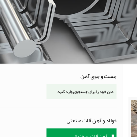
جست و جوی آهن
فولاد و آهن آلات صنعتی
آهن آلات ساختمانی