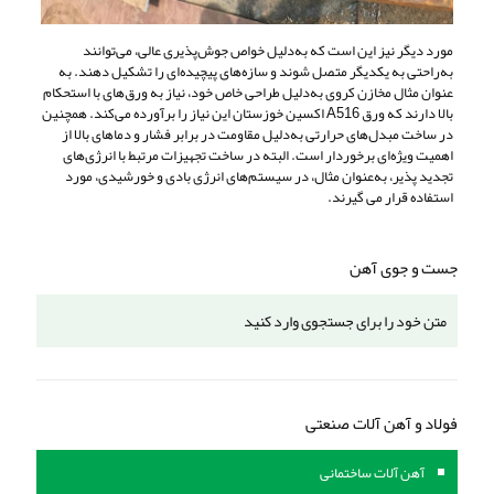
مورد دیگر نیز این است که به‌دلیل خواص جوش‌پذیری عالی، می‌توانند
به‌راحتی به یکدیگر متصل شوند و سازه‌های پیچیده‌ای را تشکیل دهند. به
عنوان مثال مخازن کروی به‌دلیل طراحی خاص خود، نیاز به ورق‌های با استحکام
بالا دارند که ورق A516 اکسین خوزستان این نیاز را برآورده می‌کند. همچنین
در ساخت مبدل‌های حرارتی به‌دلیل مقاومت در برابر فشار و دماهای بالا از
اهمیت ویژه‌ای برخوردار است. البته در ساخت تجهیزات مرتبط با انرژی‌های
تجدید پذیر، به‌عنوان مثال، در سیستم‌های انرژی بادی و خورشیدی، مورد
استفاده قرار می گیرند.
جست و جوی آهن
فولاد و آهن آلات صنعتی
آهن آلات ساختمانی