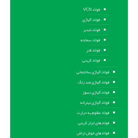
فولاد VCN
فولاد آلیاژی
فولاد تندبر
فولاد سمانته
فولاد فنر
فولاد کربنی
فولاد آلیاژی ساختمانی
فولاد آلیاژی ضد زنگ
فولاد آلیاژی نسوز
فولاد آلیاژی نیتراته
فولاد مقاوم به حرارت
فولادهای ابزار کربنی
فولادهای خوش تراش