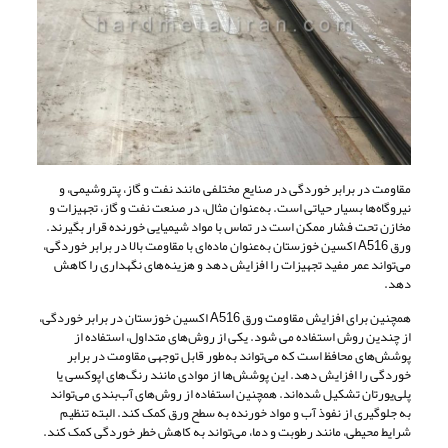
مقاومت در برابر خوردگی در صنایع مختلفی مانند نفت و گاز، پتروشیمی، و
نیروگاه‌ها بسیار حیاتی است. به‌عنوان مثال، در صنعت نفت و گاز، تجهیزات و
مخازن تحت فشار ممکن است در تماس با مواد شیمیایی خورنده قرار بگیرند.
ورق A516 اکسین خوزستان به‌عنوان ماده‌ای با مقاومت بالا در برابر خوردگی،
می‌تواند عمر مفید تجهیزات را افزایش دهد و هزینه‌های نگهداری را کاهش
دهد.
همچنین برای افزایش مقاومت ورق A516 اکسین خوزستان در برابر خوردگی،
از چندین روش استفاده می شود. یکی از روش‌های متداول، استفاده از
پوشش‌های محافظ است که می‌تواند به‌طور قابل توجهی مقاومت در برابر
خوردگی را افزایش دهد. این پوشش‌ها از موادی مانند رنگ‌های اپوکسی یا
پلی‌یورتان تشکیل شده‌اند. همچنین استفاده از روش‌های آب‌بندی می‌تواند
به جلوگیری از نفوذ آب و مواد خورنده به سطح ورق کمک کند. البته تنظیم
شرایط محیطی، مانند رطوبت و دما، می‌تواند به کاهش خطر خوردگی کمک کند.