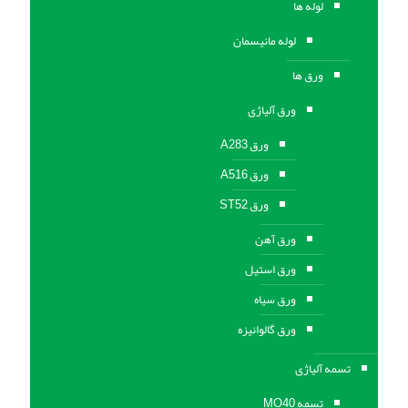
لوله ها
لوله مانیسمان
ورق ها
ورق آلیاژی
ورق A283
ورق A516
ورق ST52
ورق آهن
ورق استیل
ورق سیاه
ورق گالوانیزه
تسمه آلیاژی
تسمه MO40