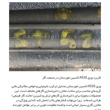
کاربرد ورق A516 اکسین خوزستان در صنعت گاز
ورق A516 اکسین خوزستان به‌دلیل ترکیب شیمیایی و خواص مکانیکی عالی،
گزینه‌ای مناسب برای ساخت مخازن ذخیره‌سازی گازهای مختلف است. این
محصولات به‌ویژه برای ذخیره‌سازی گازهای ترش و شیرین (مانند گاز طبیعی)
طراحی شده‌اند. زیرا می‌تواند فشارهای بالا را تحمل کند که این ویژگی در
مخازن گازی بسیار حیاتی است و البته مقاومت خوبی در برابر عوامل خورنده
دارند.