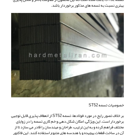
بهتری نسبت به تسمه های مذکور برخوردار باشد.
خصوصیات تسمه ST52
بر خلاف تصور رایج در مورد فولادها، تسمه ST52 از انعطاف پذیری قابل توجهی
برخوردار است. این ویژگی، امکان شکل دهی و خم کاری تسمه را در زوایای
مختلف فراهم کرده و به این ترتیب، طراحان و مهندسان را قادر می سازد تا از
آن در ساخت قطعات پیچیده و با هندسه های متنوع استفاده کنند. این فاکتور