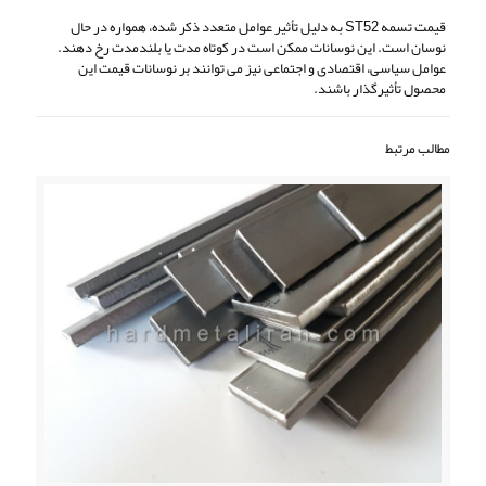
قیمت تسمه ST52 به دلیل تأثیر عوامل متعدد ذکر شده، همواره در حال
نوسان است. این نوسانات ممکن است در کوتاه مدت یا بلندمدت رخ دهند.
عوامل سیاسی، اقتصادی و اجتماعی نیز می توانند بر نوسانات قیمت این
محصول تأثیرگذار باشند.
مطالب مرتبط