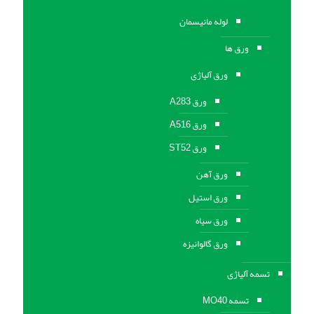
لوله مانیسمان
ورق ها
ورق آلیاژی
ورق A283
ورق A516
ورق ST52
ورق آهن
ورق استیل
ورق سیاه
ورق گالوانیزه
تسمه آلیاژی
تسمه MO40