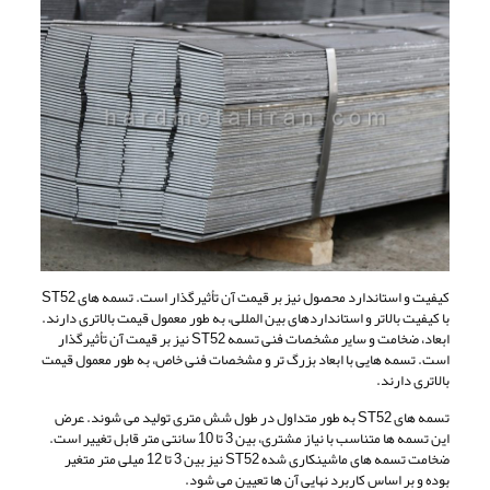
کیفیت و استاندارد محصول نیز بر قیمت آن تأثیرگذار است. تسمه های ST52
با کیفیت بالاتر و استانداردهای بین المللی، به طور معمول قیمت بالاتری دارند.
ابعاد، ضخامت و سایر مشخصات فنی تسمه ST52 نیز بر قیمت آن تأثیرگذار
است. تسمه هایی با ابعاد بزرگ تر و مشخصات فنی خاص، به طور معمول قیمت
بالاتری دارند.
تسمه های ST52 به طور متداول در طول شش متری تولید می شوند. عرض
این تسمه ها متناسب با نیاز مشتری، بین 3 تا 10 سانتی متر قابل تغییر است.
ضخامت تسمه های ماشینکاری شده ST52 نیز بین 3 تا 12 میلی متر متغیر
بوده و بر اساس کاربرد نهایی آن ها تعیین می شود.