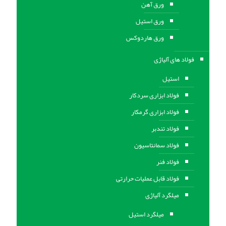
ورق آهن
ورق استيل
ورق هاردوکس
فولاد های آلیاژی
استیل
فولاد ابزاری سردکار
فولاد ابزاری گرمکار
فولاد تندبر
فولاد سمانتاسیون
فولاد فنر
فولاد قابل عملیات حرارتی
ميلگرد آلیاژی
میلگرد استیل