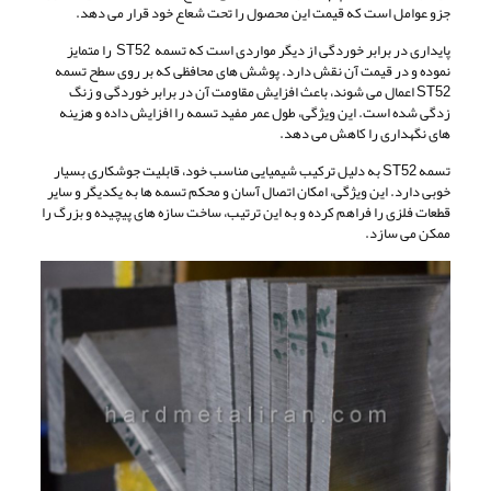
جزو عوامل است که قیمت این محصول را تحت شعاع خود قرار می دهد.
پایداری در برابر خوردگی از دیگر مواردی است که تسمه ST52 را متمایز
نموده و در قیمت آن نقش دارد. پوشش های محافظی که بر روی سطح تسمه
ST52 اعمال می شوند، باعث افزایش مقاومت آن در برابر خوردگی و زنگ
زدگی شده است. این ویژگی، طول عمر مفید تسمه را افزایش داده و هزینه
های نگهداری را کاهش می دهد.
تسمه ST52 به دلیل ترکیب شیمیایی مناسب خود، قابلیت جوشکاری بسیار
خوبی دارد. این ویژگی، امکان اتصال آسان و محکم تسمه ها به یکدیگر و سایر
قطعات فلزی را فراهم کرده و به این ترتیب، ساخت سازه های پیچیده و بزرگ را
ممکن می سازد.