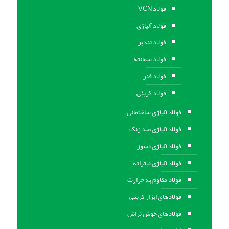
فولاد VCN
فولاد آلیاژی
فولاد تندبر
فولاد سمانته
فولاد فنر
فولاد کربنی
فولاد آلیاژی ساختمانی
فولاد آلیاژی ضد زنگ
فولاد آلیاژی نسوز
فولاد آلیاژی نیتراته
فولاد مقاوم به حرارت
فولادهای ابزار کربنی
فولادهای خوش تراش