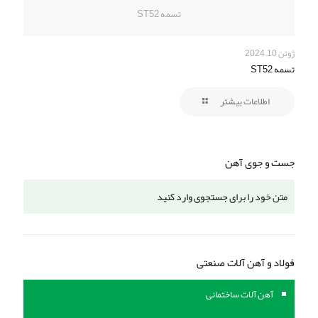
تسمه ST52
ژوئن 10, 2024
تسمه ST52
اطلاعات بیشتر
جست و جوی آهن
فولاد و آهن آلات صنعتی
آهن آلات ساختمانی