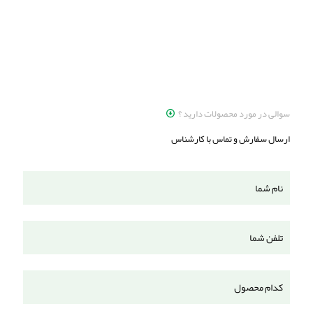
سوالی در مورد محصولات دارید ؟
ارسال سفارش و تماس با کارشناس