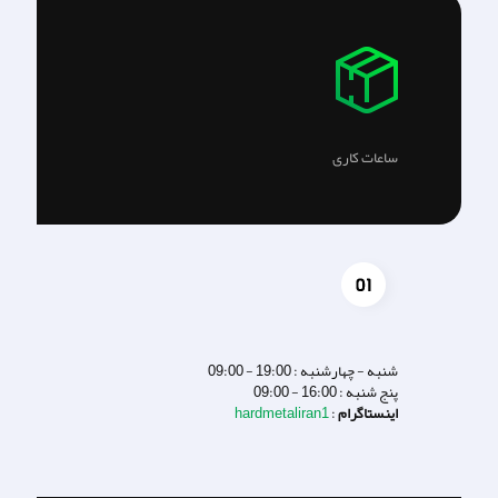
ساعات کاری
شنبه - چهارشنبه : 19:00 - 09:00
پنج شنبه : 16:00 - 09:00
اینستاگرام
:
hardmetaliran1