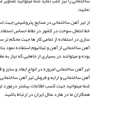
ساختمانی را نیز جلب نماید شما میتوانید تصاویر 
نمایید.
از تیر آهن ساختمانی در صنایع پتروشیمی جهت استف
خط انتفال سوخت در کشور در نقاط حساس استفاده 
سازی در استفاده از تمامی کار ها جهت محکم تر سا
آهن ساختمانی از آهن و تیتانیوم استفاده نمود بن
بوده و میتوانند در بسیاری از جاهایی که نیاز به مق
تیر آهن ساختمانی امروزه در انواع ابعاد و سایز و 
آهن ساختمانی و ارایه و فروش تیر آهن ساختمانی
شما میتوانید جهت کسب اطلاعات بیشتر درمورد تی
همکاران ما در هارد متال ایران در ارتباط باشید.