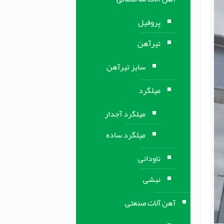
پروفیل
تیرآهن
سایز تیرآهن
میلگرد
میلگرد آجدار
میلگرد ساده
ناودانی
نبشی
آهن آلات صنعتی