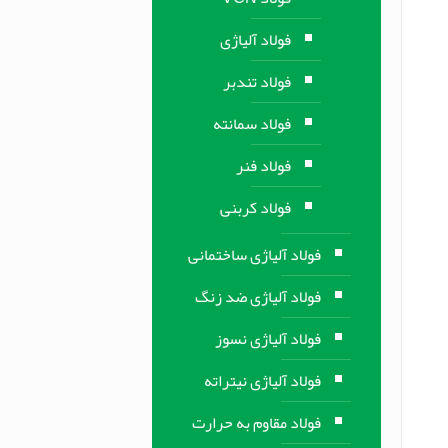
فولاد آلیاژی
فولاد تندبر
فولاد سمانته
فولاد فنر
فولاد کربنی
فولاد آلیاژی ساختمانی
فولاد آلیاژی ضد زنگ
فولاد آلیاژی نسوز
فولاد آلیاژی نیتراته
فولاد مقاوم به حرارت