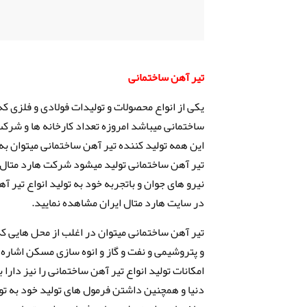
تیر آهن ساختمانی
یکی از انواع محصولات و تولیدات فولادی و فلزی که
ساختمانی میباشد امروزه تعداد کارخانه ها و شرک
این همه تولید کننده تیر آهن ساختمانی میتوان به 
تیر آهن ساختمانی تولید میشود شرکت هارد متال ا
نیرو های جوان و باتجربه خود به تولید انواع تیر آ
در سایت هارد متال ایران مشاهده نمایید.
تیر آهن ساختمانی میتوان در اغلب از محل هایی که
و پتروشیمی و نفت و گاز و انوه سازی مسکن اشاره 
امکانات تولید انواع تیر آهن ساختمانی را نیز دار
دنیا و همچنین داشتن فرمول های تولید خود به تو