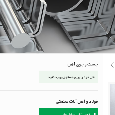
جست و جوی آهن
فولاد و آهن آلات صنعتی
آهن آلات ساختمانی