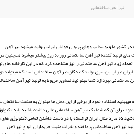
تیر آهن ساختمانی
 در کشور ما و توسط نیروهای پرتوان جوانان ایرانی تولید میشود تیر آهن
ت های تولید کننده تیر آهن ساختمانی روز به روز بیشتر میشود همچنین در
تعداد زیاد تیر آهن ساختمانی را نیز مشاهده کرد که در این کارخانه های تو
یران نیز از این سری تولید کنندگان تیر آهن ساختمانی است که میتواند ت
هن ساختمانی بپردازذ شما میتوانید تصاویر مربوط به تولید تیر آهن ساختمانی
 میبیتید استفاده نمود از برخی از این محل ها میتوان به صنعت ساختمان س
نمود برای آن که شما یک تیر آهن ساختمانی عالی داشته باشید باید تکنولوژ
ا باشید که هارد متال ایران توانسته با در دست داشتن تمامی تکنولوژی های ر
لید تیر آهن ساختمانی پرداخته و نظرات مثبت خریداران انواع تیر آهن