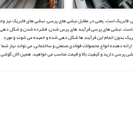
ی، فابریک است. یعنی در مقابل نبشی های پرسی، نبشی های فابریک نیز وج
 آنهاست. نبشی های پرسی فرآیند های پرس شدن، فشرده شدن و شکل دهی 
ریک بدون انجام این فرآیند ها شکل دهی شده و خمیده می شوند و مورد
رائه دهنده انواع محصولات فولادی صنعتی و ساختمانی، می تواند نیاز شما ر
نبشی پرسی دارید و کیفیت بالا و قیمت مناسب می خواهید، همین الان گوشی 