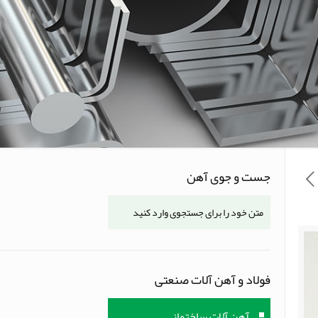
جست و جوی آهن
فولاد و آهن آلات صنعتی
آهن آلات ساختمانی