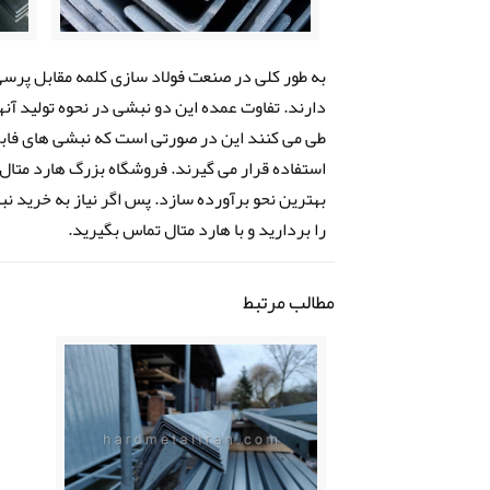
به طور کلی در صنعت فولاد سازی کلمه مقابل پرس
دارند. تفاوت عمده این دو نبشی در نحوه تولید
طی می کنند این در صورتی است که نبشی های فاب
استفاده قرار می گیرند. فروشگاه بزرگ هارد متال ا
بهترین نحو برآورده سازد. پس اگر نیاز به خرید 
را بردارید و با هارد متال تماس بگیرید.
مطالب مرتبط