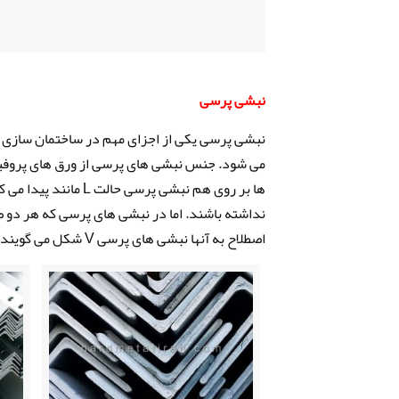
نبشی پرسی
نبشی پرسی یکی از اجزای مهم در ساختمان سازی ا
می شود. جنس نبشی های پرسی از ورق های پروفیل
ها بر روی هم نبشی پرس
اصطلاح به آنها نبشی های پرسی V شکل می گویند. پس تفاوت عمده این نبشی های پرسی تفاوت در اندازه بال های آنهاست.