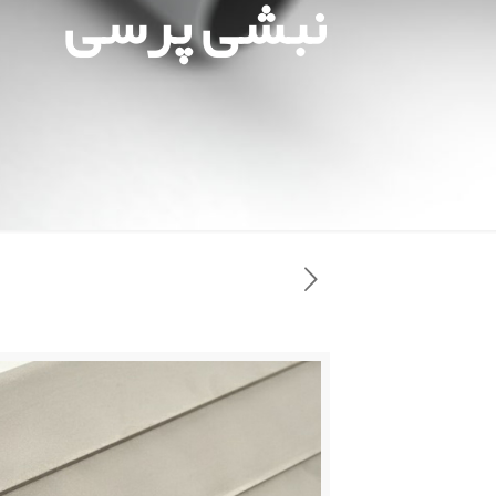
نبشی پرسی