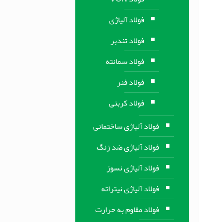
فولاد آلیاژی
فولاد تندبر
فولاد سمانته
فولاد فنر
فولاد کربنی
فولاد آلیاژی ساختمانی
فولاد آلیاژی ضد زنگ
فولاد آلیاژی نسوز
فولاد آلیاژی نیتراته
فولاد مقاوم به حرارت