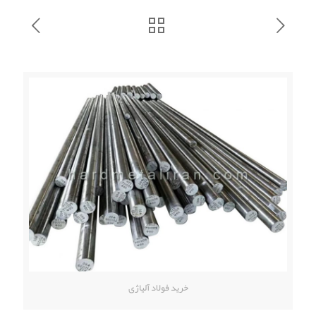
خرید فولاد آلیاژی