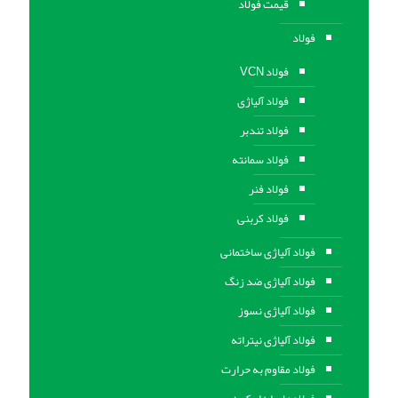
قیمت فولاد
فولاد
فولاد VCN
فولاد آلیاژی
فولاد تندبر
فولاد سمانته
فولاد فنر
فولاد کربنی
فولاد آلیاژی ساختمانی
فولاد آلیاژی ضد زنگ
فولاد آلیاژی نسوز
فولاد آلیاژی نیتراته
فولاد مقاوم به حرارت