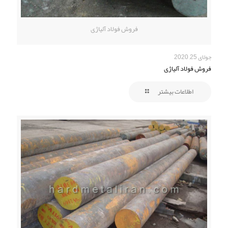
فروش فولاد آلیاژی
جولای 25, 2020
فروش فولاد آلیاژی
اطلاعات بیشتر