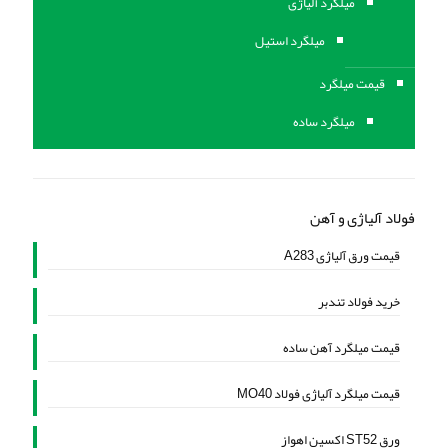
ميلگرد آلیاژی
میلگرد استیل
قیمت میلگرد
میلگرد ساده
فولاد آلیاژی و آهن
قیمت ورق آلیاژی A283
خرید فولاد تندبر
قیمت میلگرد آهن ساده
قیمت میلگرد آلیاژی فولاد MO40
ورق ST52 اکسین اهواز