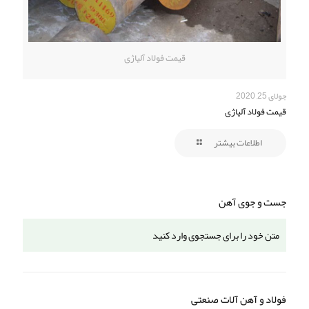
قیمت فولاد آلیاژی
جولای 25, 2020
قیمت فولاد آلیاژی
اطلاعات بیشتر
جست و جوی آهن
فولاد و آهن آلات صنعتی