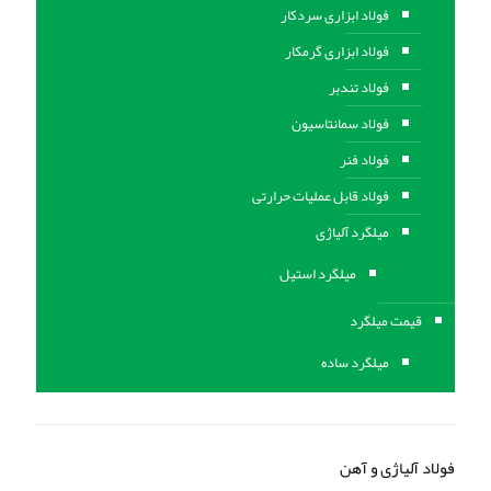
فولاد ابزاری سردکار
فولاد ابزاری گرمکار
فولاد تندبر
فولاد سمانتاسیون
فولاد فنر
فولاد قابل عملیات حرارتی
ميلگرد آلیاژی
میلگرد استیل
قیمت میلگرد
میلگرد ساده
فولاد آلیاژی و آهن