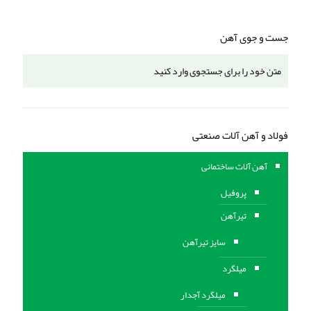
جست و جوی آهن
فولاد و آهن آلات صنعتی
آهن آلات ساختمانی
پروفیل
تیرآهن
سایز تیرآهن
میلگرد
میلگرد آجدار