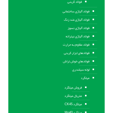
فولاد کربنی
فولاد آلیاژی ساختمانی
فولاد آلیاژی ضد زنگ
فولاد آلیاژی نسوز
فولاد آلیاژی نیتراته
فولاد مقاوم به حرارت
فولادهای ابزار کربنی
فولادهای خوش تراش
لوله سیلندری
میلگرد
فروش میلگرد
متریال میلگرد
میلگرد CK45
میلگرد Mo40