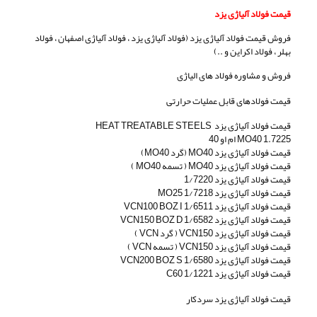
قیمت فولاد آلیاژی یزد
فروش قیمت فولاد آلیاژی یزد (فولاد آلیاژی یزد ، فولاد آلیاژی اصفهان ، فولاد
بهلر ، فولاد اکراین و ..)
فروش و مشاوره فولاد های الیاژی
قیمت فولادهای قابل عملیات حرارتی
قیمت فولاد آلیاژی یزد HEAT TREATABLE STEELS
1.7225 MO40 ام او 40
قیمت فولاد آلیاژی یزد MO40 (گرد MO40)
قیمت فولاد آلیاژی یزد MO40 ( تسمه MO40 )
قیمت فولاد آلیاژی یزد 1/7220
قیمت فولاد آلیاژی یزد 1/7218 MO25
قیمت فولاد آلیاژی یزد 1/6511 VCN100 BOZ I
قیمت فولاد آلیاژی یزد 1/6582 VCN150 BOZ D
قیمت فولاد آلیاژی یزد VCN150 ( گرد VCN )
قیمت فولاد آلیاژی یزد VCN150 ( تسمه VCN )
قیمت فولاد آلیاژی یزد 1/6580 VCN200 BOZ S
قیمت فولاد آلیاژی یزد 1/1221 C60
قیمت فولاد آلیاژی یزد سردکار