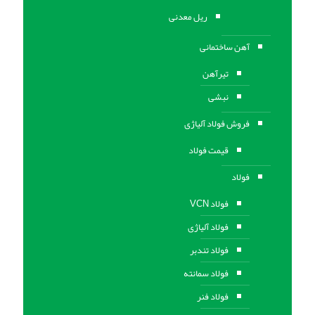
ریل معدنی
آهن ساختمانی
تیرآهن
نبشی
فروش فولاد آلیاژی
قیمت فولاد
فولاد
فولاد VCN
فولاد آلیاژی
فولاد تندبر
فولاد سمانته
فولاد فنر