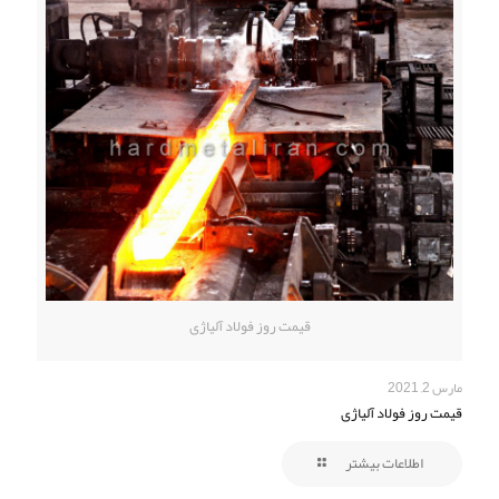
قیمت روز فولاد آلیاژی
مارس 2, 2021
قیمت روز فولاد آلیاژی
اطلاعات بیشتر