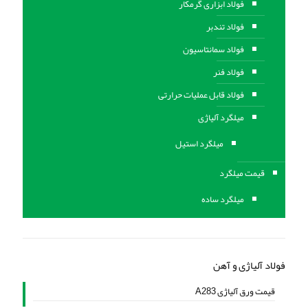
فولاد ابزاری گرمکار
فولاد تندبر
فولاد سمانتاسیون
فولاد فنر
فولاد قابل عملیات حرارتی
ميلگرد آلیاژی
میلگرد استیل
قیمت میلگرد
میلگرد ساده
فولاد آلیاژی و آهن
قیمت ورق آلیاژی A283