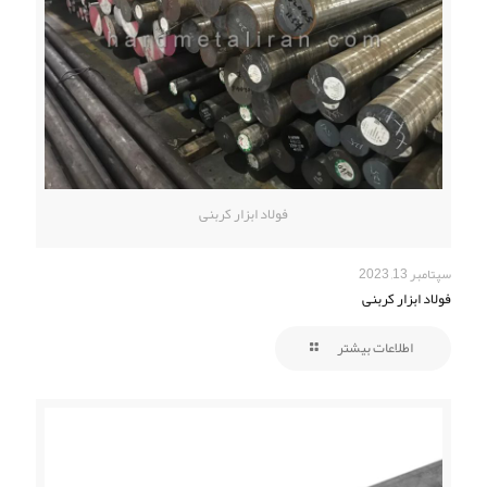
فولاد ابزار کربنی
سپتامبر 13, 2023
فولاد ابزار کربنی
اطلاعات بیشتر