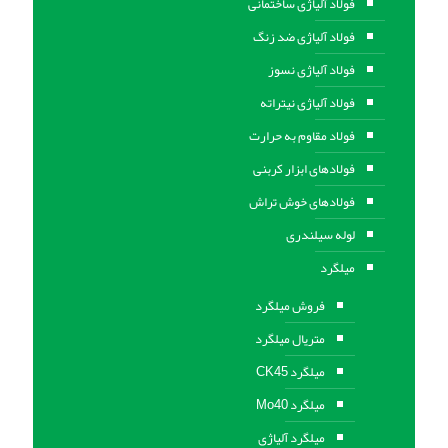
فولاد آلیاژی ساختمانی
فولاد آلیاژی ضد زنگ
فولاد آلیاژی نسوز
فولاد آلیاژی نیتراته
فولاد مقاوم به حرارت
فولادهای ابزار کربنی
فولادهای خوش تراش
لوله سیلندری
میلگرد
فروش میلگرد
متریال میلگرد
میلگرد CK45
میلگرد Mo40
میلگرد آلیاژی