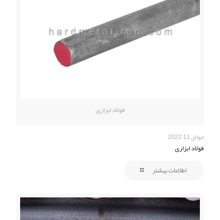
فولاد ابزاری
جولای 11, 2022
فولاد ابزاری
اطلاعات بیشتر