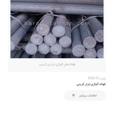
فولادهای آلیاژی ابزاری کربنی
ژوئن 23, 2020
فولاد آلیاژی ابزار کربنی
اطلاعات بیشتر