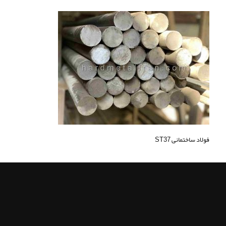
فولاد ساختمانی ST37