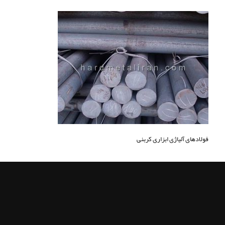
فولادهای آلیاژی ابزاری کربنی