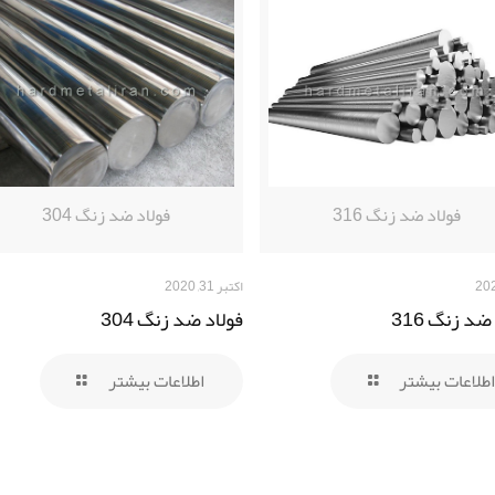
فولاد ضد زنگ 316
فولاد ضد زنگ 304
اکتبر 31, 2020
ضد زنگ 316
فولاد ضد زنگ 304
اطلاعات بیشتر
اطلاعات بیشتر