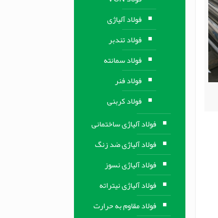
فولاد آلیاژی
فولاد تندبر
فولاد سمانته
فولاد فنر
فولاد کربنی
فولاد آلیاژی ساختمانی
فولاد آلیاژی ضد زنگ
فولاد آلیاژی نسوز
فولاد آلیاژی نیتراته
فولاد مقاوم به حرارت