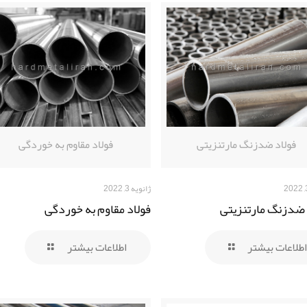
فولاد ضدزنگ مارتنزیتی
فولاد مقاوم به خوردگی
ژانویه 3, 2022
 ضدزنگ مارتنزیتی
فولاد مقاوم به خوردگی
اطلاعات بیشتر
اطلاعات بیشتر