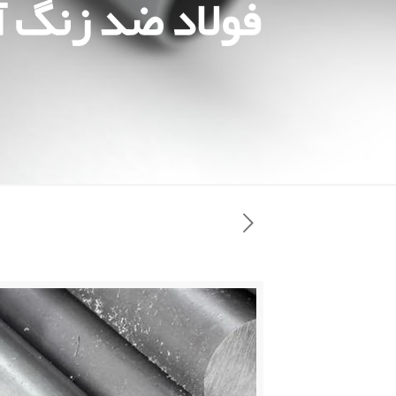
فولاد ضد زنگ 