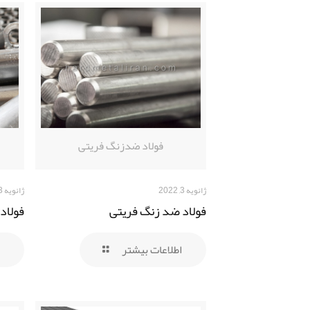
فولاد ضدزنگ فریتی
ژانویه 3, 2022
ژانویه 3, 2022
فولاد ضد زنگ فریتی
فولاد
اطلاعات بیشتر