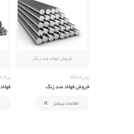
فروش فولاد ضد زنگ
ژوئن 8, 2021
می 9, 2021
فروش فولاد ضد زنگ
فولاد 
اطلاعات بیشتر