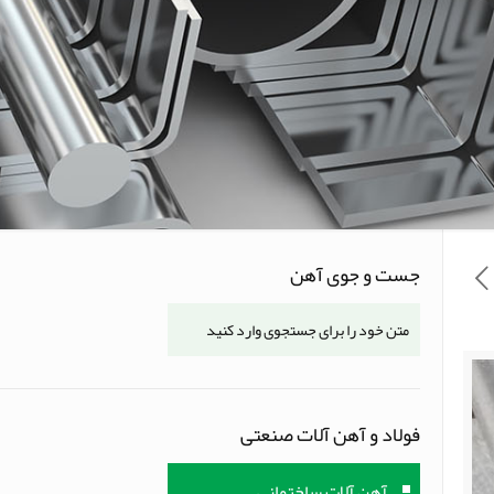
جست و جوی آهن
فولاد و آهن آلات صنعتی
آهن آلات ساختمانی