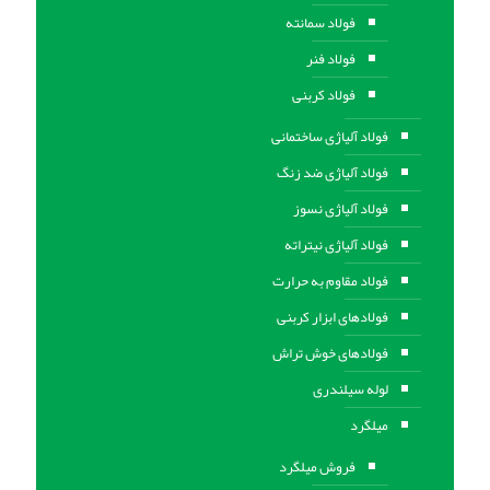
فولاد سمانته
فولاد فنر
فولاد کربنی
فولاد آلیاژی ساختمانی
فولاد آلیاژی ضد زنگ
فولاد آلیاژی نسوز
فولاد آلیاژی نیتراته
فولاد مقاوم به حرارت
فولادهای ابزار کربنی
فولادهای خوش تراش
لوله سیلندری
میلگرد
فروش میلگرد