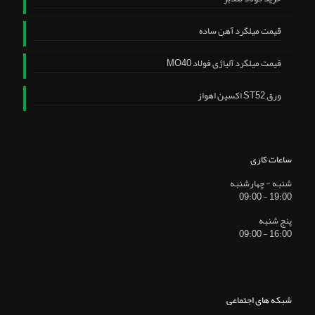
قیمت میلگرد آهن ساده
قیمت میلگرد آلیاژی فولاد MO40
ورق ST52 اکسین اهواز
ساعات کاری
شنبه - چهارشنبه
19:00 - 09:00
پنج شنبه
16:00 - 09:00
شبکه های اجتماعی