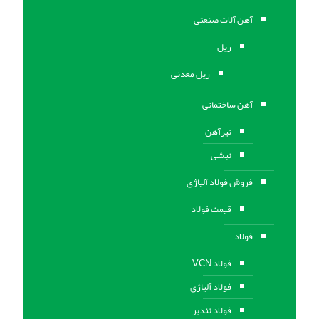
آهن آلات صنعتی
ریل
ریل معدنی
آهن ساختمانی
تیرآهن
نبشی
فروش فولاد آلیاژی
قیمت فولاد
فولاد
فولاد VCN
فولاد آلیاژی
فولاد تندبر