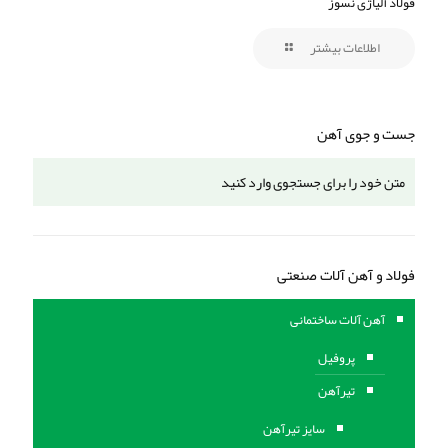
فولاد آلیاژی نسوز
اطلاعات بیشتر
جست و جوی آهن
فولاد و آهن آلات صنعتی
آهن آلات ساختمانی
پروفیل
تیرآهن
سایز تیرآهن