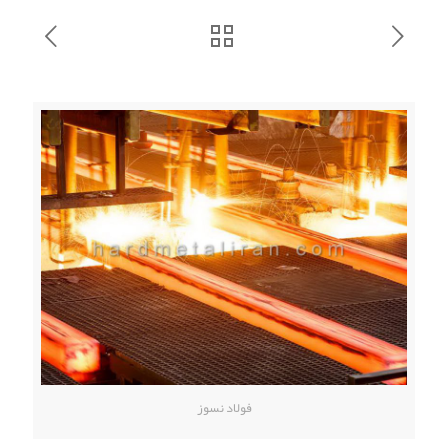
فولاد نسوز