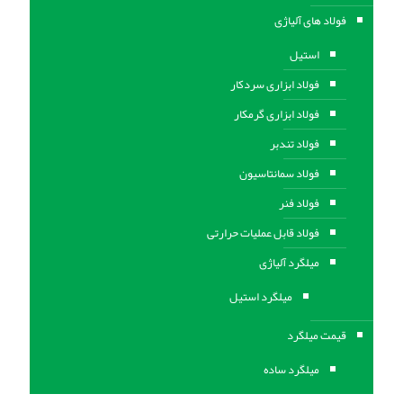
فولاد های آلیاژی
استیل
فولاد ابزاری سردکار
فولاد ابزاری گرمکار
فولاد تندبر
فولاد سمانتاسیون
فولاد فنر
فولاد قابل عملیات حرارتی
ميلگرد آلیاژی
میلگرد استیل
قیمت میلگرد
میلگرد ساده