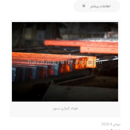
اطلاعات بیشتر
فولاد آلیاژی نسوز
جولای 4, 2020