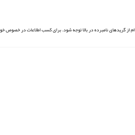
دام از گرید‌های نامبرده در بالا توجه شود. برای کسب اطلاعات در خصوص خ