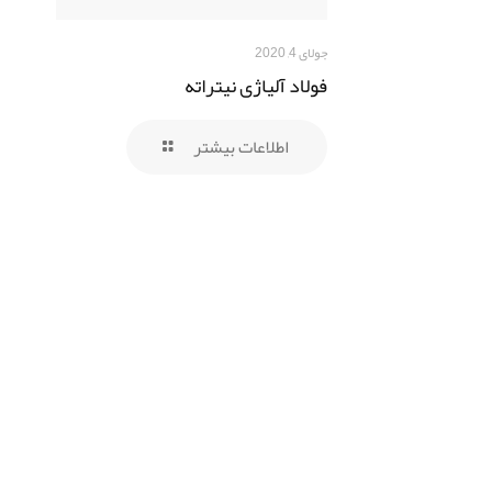
جولای 4, 2020
فولاد آلیاژی نیتراته
اطلاعات بیشتر