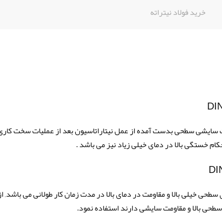
خرید فولاد نیتراته
 دارای سختی و مقاومت سایشی سطحی بدست آمده از عمل نیتاراتاسیون بعد از عملیات سخت کاری
 خستگی بالا در دمای خیلی زیاد نیز می باشد .
ولادی با سختی پذیری سطحی خیلی بالا و مقاومت در دمای بالا در مدت زمان کار طولانی می باشد, ا
سطحی بالا و مقاومت سایشی دارند استفاده نمود.