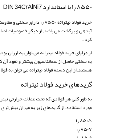
۱٫۸۵۵۰ با استاندارد DIN 34CrAlNi7
خرید فولاد نیتراته ۱٫۸۵۵۰
آبدهی و برگشت می باشد, از دیگر خصوصیات اصلی ای
کرد .
از مزایای خرید فولاد نیتراته می توان به ارزان 
به سختی حاصل از سمانتاسیون بیشتر و نفوذ آن کم
هستند.از این دسته فولاد نیتراته می توان به فولاد
گریدهای خرید فولاد نیتراته
به طور کلی هر فولادی که تحت عملات حرارتی نیتراته
مورد استفاده، از گریدهای زیر به میزان بیش‌تری
۱٫۸۵۰۵
۱٫۸۵۰۷