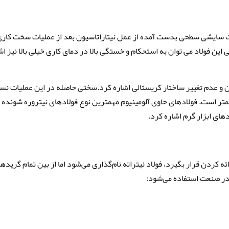
 دارای سختی و مقاومت سایشی سطحی بدست آمده از عمل نیتاراتاسیون بعد از عملیات سخت کار
ن فولاد می توان به استحکام و خستگی بالا در دمای کاری خیلی بالا نیز اش
بودن و عدم تغییر ساختار کریستالی اشاره کرد.سختی حاصله در این عملیات ن
تر است. فولادهای حاوی آلومینیوم مهمترین نوع فولادهای نیتروره شونده
های ابزار گرم اشاره کرد.
 کردن قرار بگیرد، فولاد نیتراته نام‌گذاری می‌شود اما از بین تمام گرید‌ه
 در صنعت استفاده می‌شود: