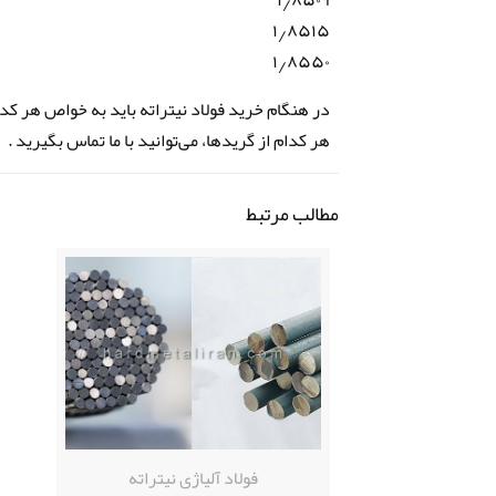
۱٫۸۵۰۹
۱٫۸۵۱۵
۱٫۸۵۵۰
در هنگام خرید فولاد نیتراته باید به خواص هر ک
هر کدام از گرید‌ها، می‌توانید با ما تماس بگیرید .
مطالب مرتبط
فولاد آلیاژی نیتراته