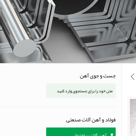
جست و جوی آهن
فولاد و آهن آلات صنعتی
آهن آلات ساختمانی