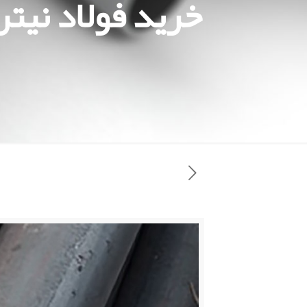
خرید فولاد نیتر