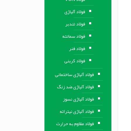
فولاد آلیاژی
فولاد تندبر
فولاد سمانته
فولاد فنر
فولاد کربنی
فولاد آلیاژی ساختمانی
فولاد آلیاژی ضد زنگ
فولاد آلیاژی نسوز
فولاد آلیاژی نیتراته
فولاد مقاوم به حرارت