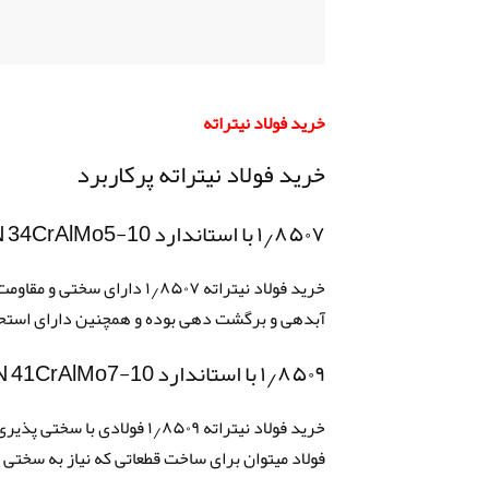
خرید فولاد نیتراته
خرید فولاد نیتراته پرکاربرد
۱٫۸۵۰۷ با استاندارد DIN 34CrAlMo5-10
خرید فولاد نیتراته ۱٫۸۵۰۷
آبدهی و برگشت دهی بوده و همچنین دارای استحکام
۱٫۸۵۰۹ با استاندارد DIN 41CrAlMo7-10
خرید فولاد نیتراته ۱٫۸۵۰۹ ف
فولاد میتوان برای ساخت قطعاتی که نیاز به سختی 