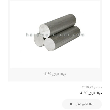
فولاد آلیاژی 4130
دسامبر 22, 2020
فولاد آلیاژی 4130
اطلاعات بیشتر