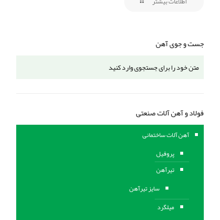
اطلاعات بیشتر
جست و جوی آهن
فولاد و آهن آلات صنعتی
آهن آلات ساختمانی
پروفیل
تیرآهن
سایز تیرآهن
میلگرد