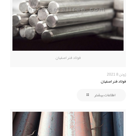
فولاد فنر اصفهان
ژوئن 8, 2021
فولاد فنر اصفهان
اطلاعات بیشتر