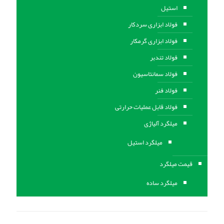
استیل
فولاد ابزاری سردکار
فولاد ابزاری گرمکار
فولاد تندبر
فولاد سمانتاسیون
فولاد فنر
فولاد قابل عملیات حرارتی
ميلگرد آلیاژی
میلگرد استیل
قیمت میلگرد
میلگرد ساده