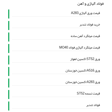
فولاد آلیاژی و آهن
قیمت ورق آلیاژی A283
خرید فولاد تندبر
قیمت میلگرد آهن ساده
قیمت میلگرد آلیاژی فولاد MO40
ورق ST52 اکسین اهواز
ورق A516 اکسین خوزستان
ورق A283 اکسین خوزستان
قیمت تسمه ST52
فولاد تندبر