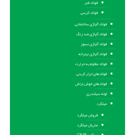
فولاد فنر
فولاد کربنی
فولاد آلیاژی ساختمانی
فولاد آلیاژی ضد زنگ
فولاد آلیاژی نسوز
فولاد آلیاژی نیتراته
فولاد مقاوم به حرارت
فولادهای ابزار کربنی
فولادهای خوش تراش
لوله سیلندری
میلگرد
فروش میلگرد
متریال میلگرد