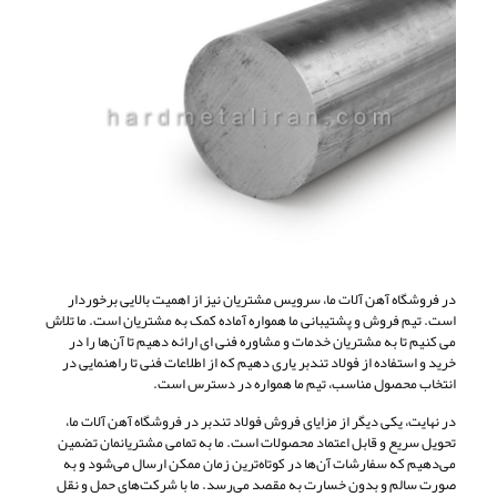
در فروشگاه آهن آلات ما، سرویس مشتریان نیز از اهمیت بالایی برخوردار
است. تیم فروش و پشتیبانی ما همواره آماده‌ کمک به مشتریان است. ما تلاش
می‌ کنیم تا به مشتریان خدمات و مشاوره فنی ای ارائه دهیم تا آن‌ها را در
خرید و استفاده از فولاد تندبر یاری دهیم که از اطلاعات فنی تا راهنمایی در
انتخاب محصول مناسب، تیم ما همواره در دسترس است.
در نهایت، یکی دیگر از مزایای فروش فولاد تندبر در فروشگاه آهن آلات ما،
تحویل سریع و قابل اعتماد محصولات است. ما به تمامی مشتریانمان تضمین
می‌دهیم که سفارشات آن‌ها در کوتاه‌ترین زمان ممکن ارسال می‌شود و به
صورت سالم و بدون خسارت به مقصد می‌رسد. ما با شرکت‌های حمل و نقل