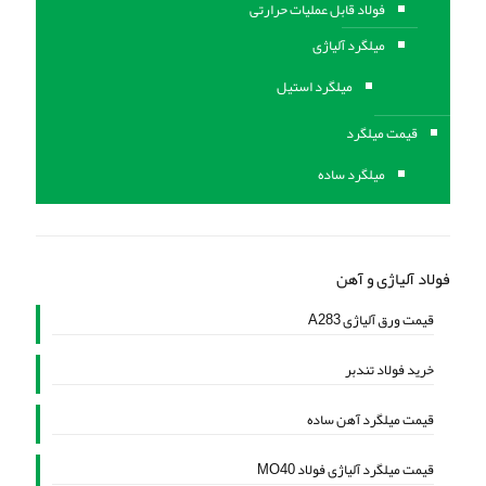
فولاد قابل عملیات حرارتی
ميلگرد آلیاژی
میلگرد استیل
قیمت میلگرد
میلگرد ساده
فولاد آلیاژی و آهن
قیمت ورق آلیاژی A283
خرید فولاد تندبر
قیمت میلگرد آهن ساده
قیمت میلگرد آلیاژی فولاد MO40