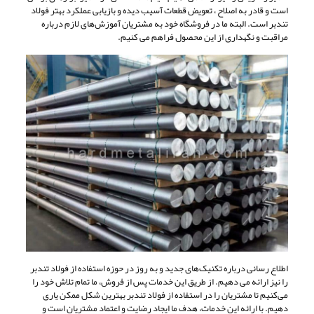
است و قادر به اصلاح ، تعویض قطعات آسیب دیده و بازیابی عملکرد بهتر فولاد
تندبر است. البته ما در فروشگاه خود به مشتریان آموزش‌های لازم درباره
مراقبت و نگهداری از این محصول فراهم می ‌کنیم.
اطلاع رسانی درباره تکنیک‌های جدید و به‌ روز در حوزه استفاده از فولاد تندبر
را نیز ارائه می ‌دهیم. از طریق این خدمات پس از فروش، ما تمام تلاش خود را
می‌کنیم تا مشتریان را در استفاده از فولاد تندبر بهترین شکل ممکن یاری
دهیم. با ارائه این خدمات، هدف ما ایجاد رضایت و اعتماد مشتریان است و