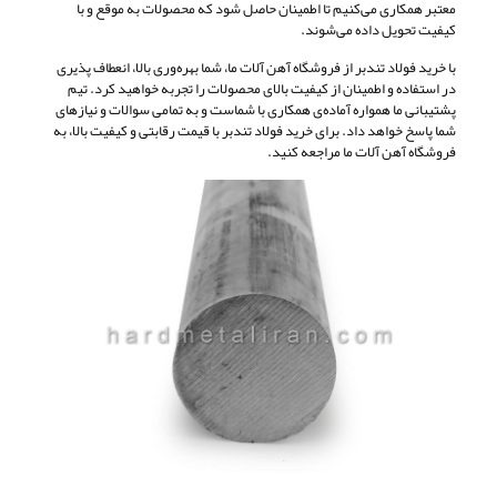
معتبر همکاری می‌کنیم تا اطمینان حاصل شود که محصولات به موقع و با
کیفیت تحویل داده می‌شوند.
با خرید فولاد تندبر از فروشگاه آهن آلات ما، شما بهره‌وری بالا، انعطاف پذیری
در استفاده و اطمینان از کیفیت بالای محصولات را تجربه خواهید کرد. تیم
پشتیبانی ما همواره آماده‌ی همکاری با شماست و به تمامی سوالات و نیازهای
شما پاسخ خواهد داد. برای خرید فولاد تندبر با قیمت رقابتی و کیفیت بالا، به
فروشگاه آهن آلات ما مراجعه کنید.