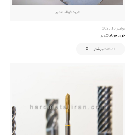
خرید فولاد تندبر
نوامبر 16, 2025
خرید فولاد تندبر
اطلاعات بیشتر