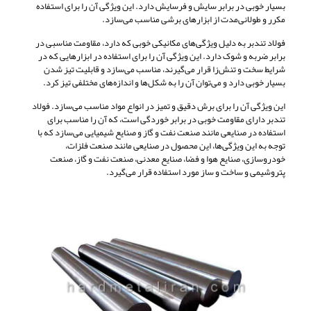
بسیار خوبی در برابر سایش و فرسایش دارد. این ویژگی آن را برای استفاده
مکرر و طولانی‌مدت از ابزارهای برشی مناسب می‌سازد.
فولاد تندبر به دلیل ویژگی‌های مکانیکی خوبی که دارد، مقاومت مناسبی در
برابر ضربه و شوک دارد. این ویژگی آن را برای استفاده در ابزارهایی که در
شرایط سخت و تنش‌زا قرار می‌گیرند، مناسب می‌سازد و قابلیت تیز شدن
بسیار خوبی دارد و می‌توان آن را به شکل‌ها و اندازه‌های مختلفی تیز کرد.
این ویژگی آن را برای برش دقیق و تمیز در انواع مواد مناسب می‌سازد. فولاد
تندبر دارای مقاومت خوبی در برابر خوردگی است، که آن را مناسب برای
استفاده در صنایعی مانند صنعت نفت و گاز و صنایع شیمیایی می‌سازد که با
توجه به این ویژگی‌ها، این محصول در صنایعی مانند صنعت فلزات،
خودروسازی، صنایع هوا و فضا، صنایع معدنی، صنعت نفت و گاز، صنعت
پتروشیمی و ساخت و ساز مورد استفاده قرار می‌گیرد.