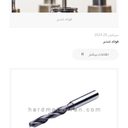
فولاد تندبر
سپتامبر 28, 2024
فولاد تندبر
اطلاعات بیشتر