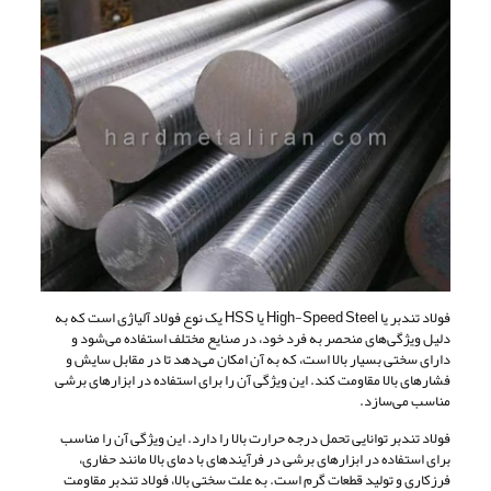
فولاد تندبر یا High-Speed Steel یا HSS یک نوع فولاد آلیاژی است که به
دلیل ویژگی‌های منحصر به فرد خود، در صنایع مختلف استفاده می‌شود و
دارای سختی بسیار بالا است، که به آن امکان می‌دهد تا در مقابل سایش و
فشارهای بالا مقاومت کند. این ویژگی آن را برای استفاده در ابزارهای برشی
مناسب می‌سازد.
فولاد تندبر توانایی تحمل درجه حرارت بالا را دارد. این ویژگی آن را مناسب
برای استفاده در ابزارهای برشی در فرآیندهای با دمای بالا مانند حفاری،
فرزکاری و تولید قطعات گرم است. به علت سختی بالا، فولاد تندبر مقاومت