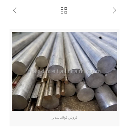
فروش فولاد تندبر