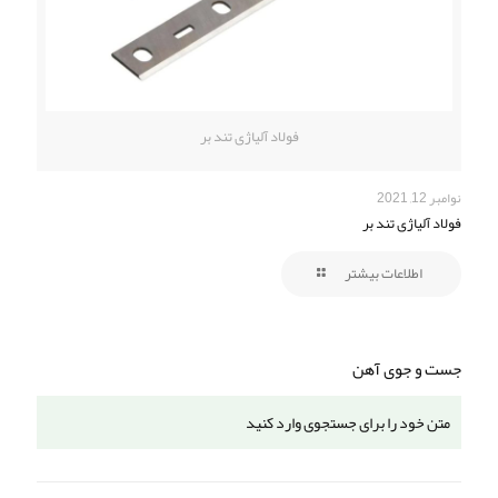
فولاد آلیاژی تند بر
نوامبر 12, 2021
فولاد آلیاژی تند بر
اطلاعات بیشتر
جست و جوی آهن