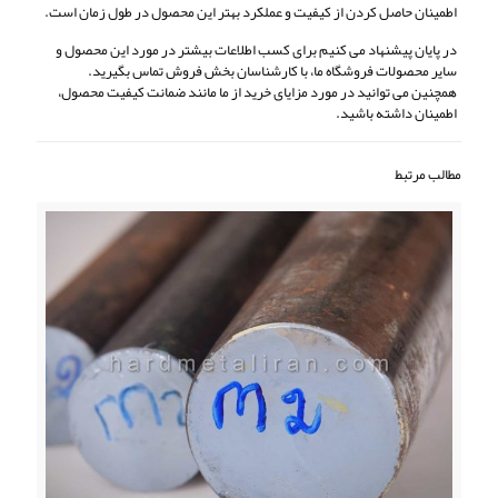
اطمینان حاصل کردن از کیفیت و عملکرد بهتر این محصول در طول زمان است.
در پایان پیشنهاد می کنیم برای کسب اطلاعات بیشتر در مورد این محصول و
سایر محصولات فروشگاه ما، با کارشناسان بخش فروش تماس بگیرید.
همچنین می توانید در مورد مزایای خرید از ما مانند ضمانت کیفیت محصول،
اطمینان داشته باشید.
مطالب مرتبط