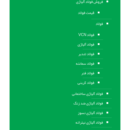
فروش فولاد آلیاژی
قیمت فولاد
فولاد
فولاد VCN
فولاد آلیاژی
فولاد تندبر
فولاد سمانته
فولاد فنر
فولاد کربنی
فولاد آلیاژی ساختمانی
فولاد آلیاژی ضد زنگ
فولاد آلیاژی نسوز
فولاد آلیاژی نیتراته