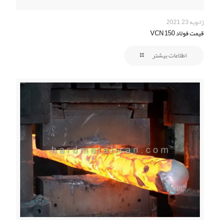
ژانویه 23, 2021
قیمت فولاد VCN 150
اطلاعات بیشتر