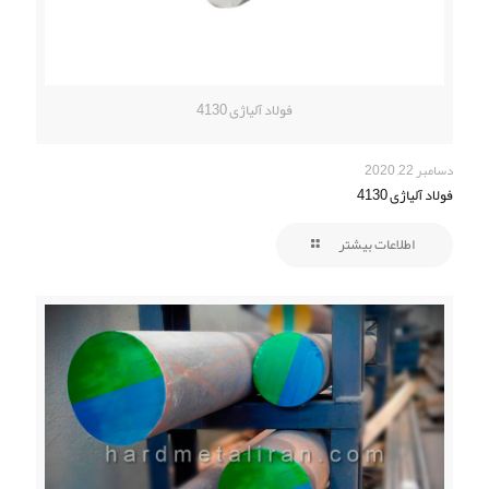
فولاد آلیاژی 4130
دسامبر 22, 2020
فولاد آلیاژی 4130
اطلاعات بیشتر