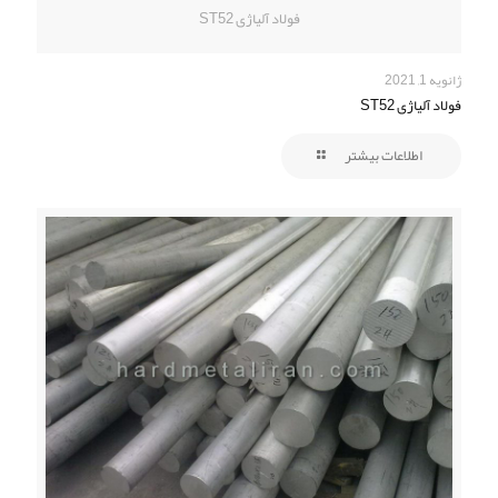
فولاد آلیاژی ST52
ژانویه 1, 2021
فولاد آلیاژی ST52
اطلاعات بیشتر