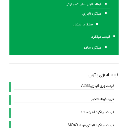
فولاد قابل عملیات حرارتی
ميلگرد آلیاژی
میلگرد استیل
قیمت میلگرد
میلگرد ساده
فولاد آلیاژی و آهن
قیمت ورق آلیاژی A283
خرید فولاد تندبر
قیمت میلگرد آهن ساده
قیمت میلگرد آلیاژی فولاد MO40