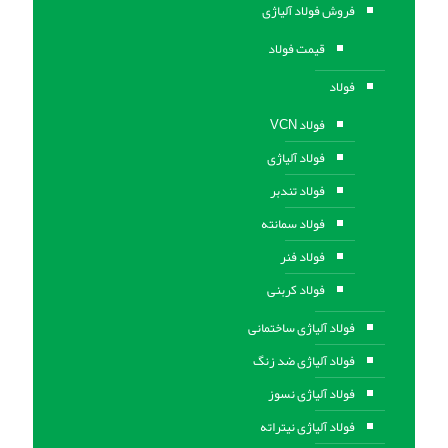
فروش فولاد آلیاژی
قیمت فولاد
فولاد
فولاد VCN
فولاد آلیاژی
فولاد تندبر
فولاد سمانته
فولاد فنر
فولاد کربنی
فولاد آلیاژی ساختمانی
فولاد آلیاژی ضد زنگ
فولاد آلیاژی نسوز
فولاد آلیاژی نیتراته