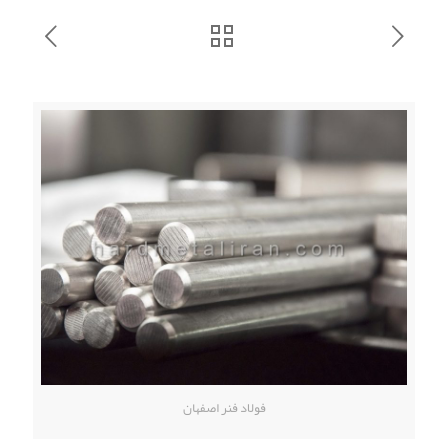
فولاد فنر اصفهان