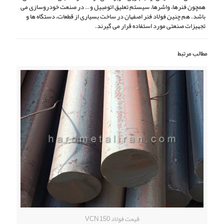
همچون فنرها، واشرها، سیستم تعلیق اتومبیل و… در صنعت خودروسازی می
باشد. هم چنین فولاد فنر اصفهان در ساخت بسیاری از قطعات، دستگاه ها و
تجهیزات صنعتی مورد استفاده قرار می گیرند.
مطالب مرتبط
قیمت فولاد VCN 150