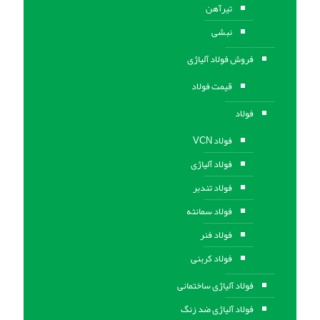
تیرآهن
نبشی
فروش فولاد آلیاژی
قیمت فولاد
فولاد
فولاد VCN
فولاد آلیاژی
فولاد تندبر
فولاد سمانته
فولاد فنر
فولاد کربنی
فولاد آلیاژی ساختمانی
فولاد آلیاژی ضد زنگ