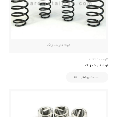
فولاد فنر ضد زنگ
آگوست 1, 2021
فولاد فنر ضد زنگ
اطلاعات بیشتر