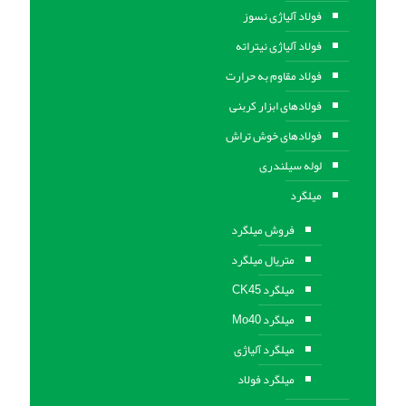
فولاد آلیاژی نسوز
فولاد آلیاژی نیتراته
فولاد مقاوم به حرارت
فولادهای ابزار کربنی
فولادهای خوش تراش
لوله سیلندری
میلگرد
فروش میلگرد
متریال میلگرد
میلگرد CK45
میلگرد Mo40
میلگرد آلیاژی
میلگرد فولاد