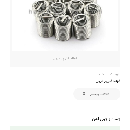
فولاد فنر پر کربن
آگوست 1, 2021
فولاد فنر پر کربن
اطلاعات بیشتر
جست و جوی آهن