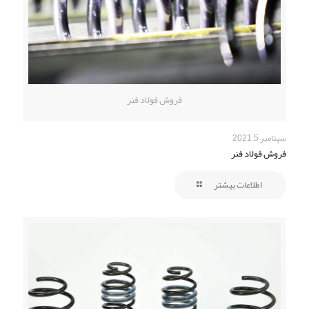
فروش فولاد فنر
سپتامبر 5, 2021
فروش فولاد فنر
اطلاعات بیشتر