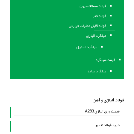
فولاد سمانتاسیون
فولاد فنر
فولاد قابل عملیات حرارتی
ميلگرد آلیاژی
میلگرد استیل
قیمت میلگرد
میلگرد ساده
فولاد آلیاژی و آهن
قیمت ورق آلیاژی A283
خرید فولاد تندبر