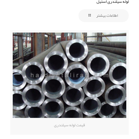
لوله سیلندری استیل
اطلاعات بیشتر
قیمت لوله سیلندری