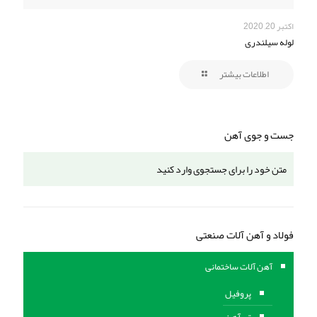
اکتبر 20, 2020
لوله سیلندری
اطلاعات بیشتر
جست و جوی آهن
فولاد و آهن آلات صنعتی
آهن آلات ساختمانی
پروفیل