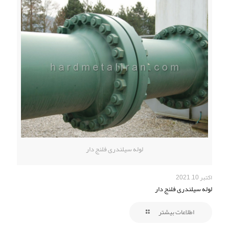
لوله سیلندری فلنج دار
اکتبر 10, 2021
لوله سیلندری فلنج دار
اطلاعات بیشتر