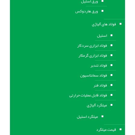
ورق استيل
ورق هاردوکس
فولاد های آلیاژی
استیل
فولاد ابزاری سردکار
فولاد ابزاری گرمکار
فولاد تندبر
فولاد سمانتاسیون
فولاد فنر
فولاد قابل عملیات حرارتی
ميلگرد آلیاژی
میلگرد استیل
قیمت میلگرد