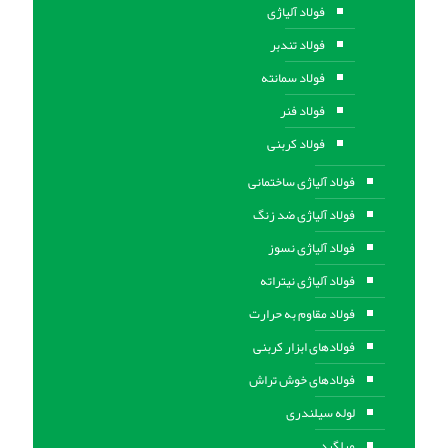
فولاد آلیاژی
فولاد تندبر
فولاد سمانته
فولاد فنر
فولاد کربنی
فولاد آلیاژی ساختمانی
فولاد آلیاژی ضد زنگ
فولاد آلیاژی نسوز
فولاد آلیاژی نیتراته
فولاد مقاوم به حرارت
فولادهای ابزار کربنی
فولادهای خوش تراش
لوله سیلندری
میلگرد