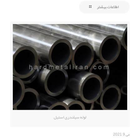
اطلاعات بیشتر
لوله سیلندری استیل
می 9, 2021