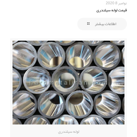
نوامبر 8, 2020
قیمت لوله سیلندری
اطلاعات بیشتر
لوله سیلندری