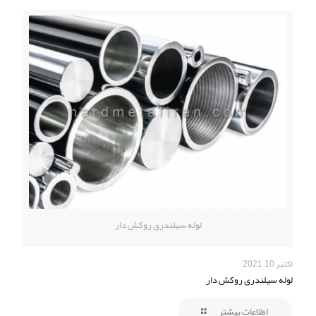
لوله سیلندری روکش دار
اکتبر 10, 2021
لوله سیلندری روکش دار
اطلاعات بیشتر