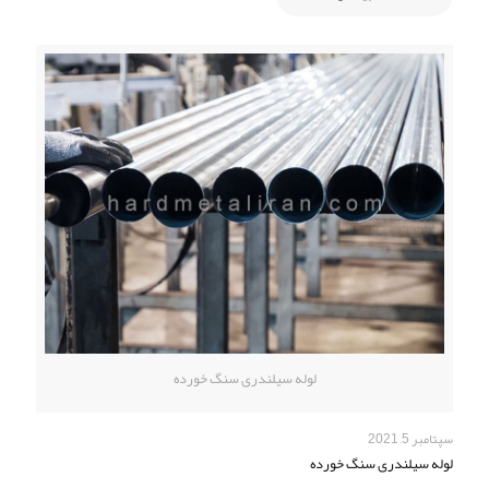
لوله سیلندری سنگ خورده
سپتامبر 5, 2021
لوله سیلندری سنگ خورده