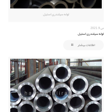
لوله سیلندری استیل
می 9, 2021
لوله سیلندری استیل
اطلاعات بیشتر