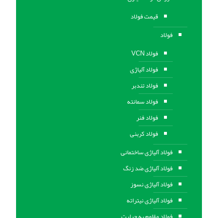
قیمت فولاد
فولاد
فولاد VCN
فولاد آلیاژی
فولاد تندبر
فولاد سمانته
فولاد فنر
فولاد کربنی
فولاد آلیاژی ساختمانی
فولاد آلیاژی ضد زنگ
فولاد آلیاژی نسوز
فولاد آلیاژی نیتراته
فولاد مقاوم به حرارت