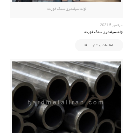
لوله سیلندری سنگ خورده
سپتامبر 5, 2021
لوله سیلندری سنگ خورده
اطلاعات بیشتر