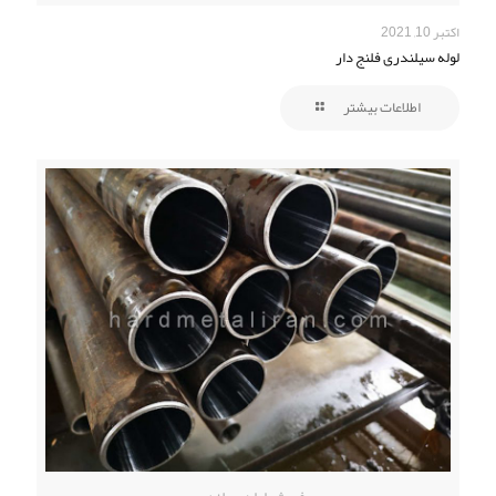
اکتبر 10, 2021
لوله سیلندری فلنج دار
اطلاعات بیشتر