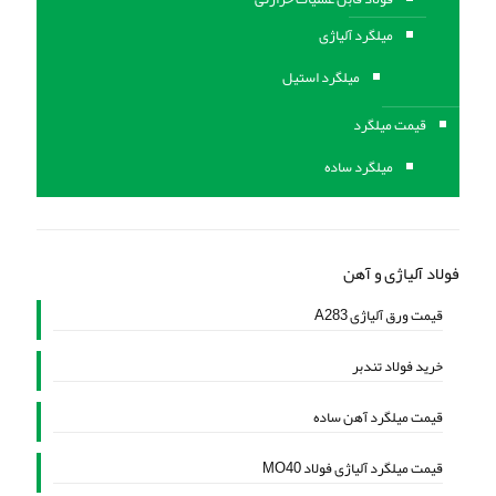
ميلگرد آلیاژی
میلگرد استیل
قیمت میلگرد
میلگرد ساده
فولاد آلیاژی و آهن
قیمت ورق آلیاژی A283
خرید فولاد تندبر
قیمت میلگرد آهن ساده
قیمت میلگرد آلیاژی فولاد MO40