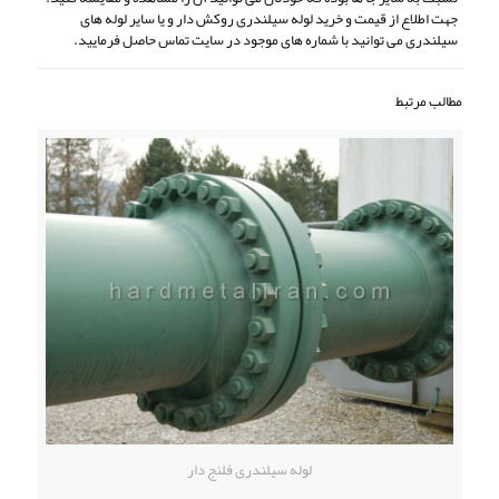
جهت اطلاع از قیمت و خرید لوله سیلندری روکش دار و یا سایر لوله های
سیلندری می توانید با شماره های موجود در سایت تماس حاصل فرمایید.
مطالب مرتبط
لوله سیلندری فلنج دار