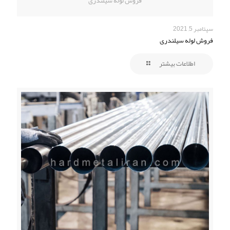
فروش لوله سیلندری
سپتامبر 5, 2021
فروش لوله سیلندری
اطلاعات بیشتر