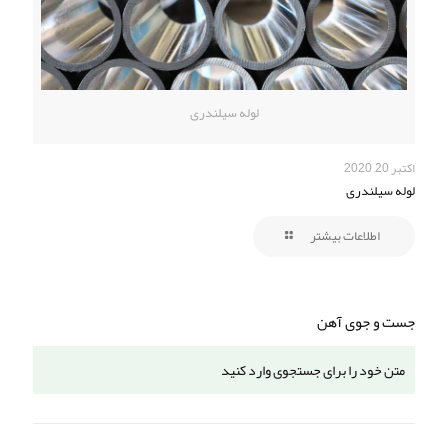
لوله سیلندری
اکتبر 20, 2020
لوله سیلندری
اطلاعات بیشتر
جست و جوی آهن