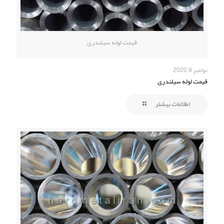
قیمت لوله سیلندری
نوامبر 8, 2020
قیمت لوله سیلندری
اطلاعات بیشتر