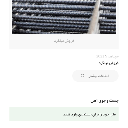
فروش میلگرد
سپتامبر 5, 2021
فروش میلگرد
اطلاعات بیشتر
جست و جوی آهن