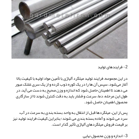
2- فرایندهای تولید
در این مجموعه، فرایند تولید میلگرد آلیاژی با تأمین مواد اولیه با کیفیت بالا
آغاز می‌شود، سپس آن ها را در یک کوره ذوب کرده و از یک سری غلتک عبور
می دهند تا اطمینان حاصل شود که اندازه و وزن صحیح به دست می آید، در
طول این مرحله، دما، سرعت و فشار باید به دقت کنترل شوند تا از سازگاری
محصول اطمینان حاصل شود.
پس از این، میلگردها قبل از انتقال به واحد بسته بندی به سرعت در آب،
سرد می شوند و آماده بسته بندی می شوند؛ بنابراین کیفیت فرایند تولید نیز
بر قیمت فروش میلگردهای آلیاژی تأثیر گذار است.
3- اندازه و وزن محصول نهایی