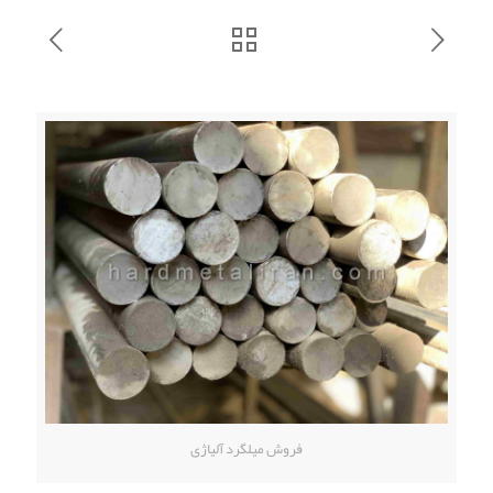
فروش میلگرد آلیاژی