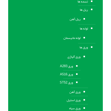
تسمه ها
ریل ها
ریل آهن
لوله ها
لوله مانیسمان
ورق ها
ورق آلیاژی
ورق A283
ورق A516
ورق ST52
ورق آهن
ورق استیل
ورق سیاه