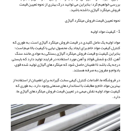
بررسی خواهیم کرد؛ بنابراین می توانید درک بهتری از نحوه تعیین قیمت
فروش میلگرد آلیاژی داشته باشید.
نحوه تعیین قیمت فروش میلگرد آلیاژی
1- کیفیت مواد اولیه
مواد اولیه یک عامل کلیدی در قیمت فروش میلگرد آلیاژی است، به طوری که
کنترل کیفیت مواد خام برای ایجاد یک محصول نهایی با کیفیت بالا مهم است؛
بنابراین کیفیت و قیمت فروش میلگرد آلیاژی بستگی به موادی مانند سنگ
آهن، کک و شمش فولاد و آهن مورد استفاده در فرایند تولید دارد که بایستی
درجه یک باشد تا اطمینان حاصل شود که میلگردهای آلیاژی تولید شده قوی،
بادوام و مقرون به صرفه هستند.
در فروشگاه ما، اقدامات کنترل کیفی سخت ‌گیرانه برای اطمینان از استفاده از
بهترین مواد خام و مطابقت با استانداردهای صنعتی وجود دارد، به طوری که
کیفیت مواد اولیه نقش مهمی در تعیین قیمت فروش میلگردهای آلیاژی ما،
دارد.