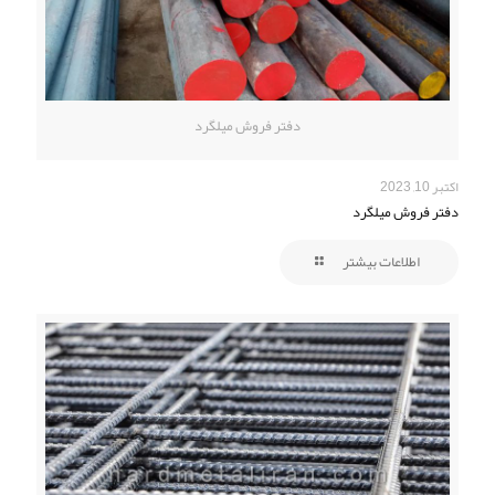
دفتر فروش میلگرد
اکتبر 10, 2023
دفتر فروش میلگرد
اطلاعات بیشتر