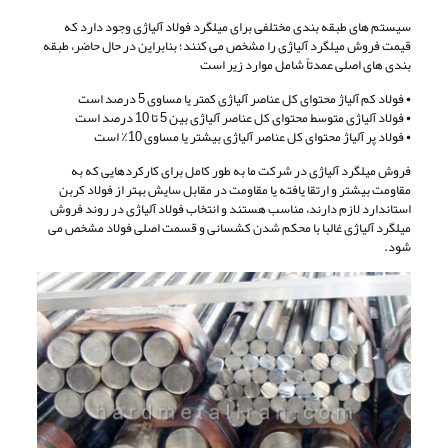
سیستم های طبقه بندی مختلفی برای میلگرد فولاد آلیاژی وجود دارد که
قیمت فروش میلگرد آلیاژی را مشخص می کنند؛ بنابراین در حال حاضر، طبقه
بندی های اصلی عمدتاً شامل موارد زیر است
• فولاد کم آلیاژ محتوای کل عناصر آلیاژی کمتر یا مساوی 5 درصد است
• فولاد آلیاژی متوسط محتوای کل عناصر آلیاژی بین 5 تا 10 درصد است
• فولاد پر آلیاژ محتوای کل عناصر آلیاژی بیشتر یا مساوی 10٪ است
فروش میلگرد آلیاژی در شرکت ما به طور کامل برای کارکردهایی که به
مقاومت بیشتر و ارتقا یافته یا مقاومت در مقابل سایش بهتر از فولاد کربن
استاندارد لازم دارند، مناسب هستند و انتخاب فولاد آلیاژی در روند فروش
میلگرد آلیاژی غالبا با محکم شدن کشسانی و قسمت اصلی فولاد مشخص می
شود.