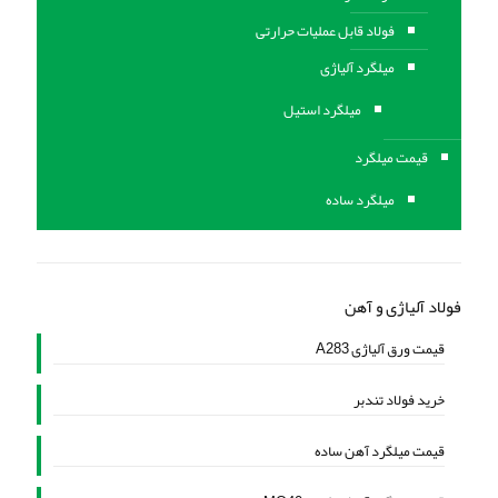
فولاد قابل عملیات حرارتی
ميلگرد آلیاژی
میلگرد استیل
قیمت میلگرد
میلگرد ساده
فولاد آلیاژی و آهن
قیمت ورق آلیاژی A283
خرید فولاد تندبر
قیمت میلگرد آهن ساده