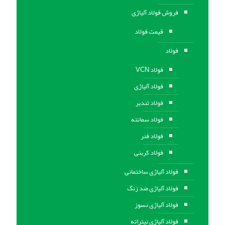
فروش فولاد آلیاژی
قیمت فولاد
فولاد
فولاد VCN
فولاد آلیاژی
فولاد تندبر
فولاد سمانته
فولاد فنر
فولاد کربنی
فولاد آلیاژی ساختمانی
فولاد آلیاژی ضد زنگ
فولاد آلیاژی نسوز
فولاد آلیاژی نیتراته