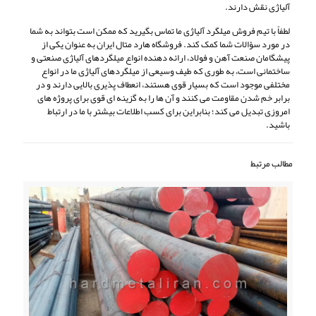
آلیاژی نقش دارند.
لطفاً با تیم فروش میلگرد آلیاژی ما تماس بگیرید که ممکن است بتواند به شما
در مورد سؤالات شما کمک کند. فروشگاه هارد متال ایران به عنوان یکی از
پیشگامان صنعت آهن و فولاد، ارائه دهنده انواع میلگردهای آلیاژی صنعتی و
ساختمانی است، به طوری که طیف وسیعی از میلگردهای آلیاژی ما در انواع
مختلفی موجود است که بسیار قوی هستند، انعطاف پذیری بالایی دارند و در
برابر خم شدن مقاومت می کنند و آن ها را به گزینه ای قوی برای پروژه های
امروزی تبدیل می کند؛ بنابراین برای کسب اطلاعات بیشتر با ما در ارتباط
باشید.
مطالب مرتبط