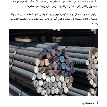
با قیمت مناسب ما، می تواند هزینه های حمل و نقل را کاهش داده و عمر مفید
محصول را افزایش دهد و در نتیجه آن را مقرون به صرفه تر کند.
در این مجموعه، ما از مواد با کیفیت برای بسته بندی خود استفاده می کنیم تا
اطمینان حاصل کنیم که میلگردهای آلیاژی ما در شرایط عالی به مقصد خود می
رسند.
5- برندسازی