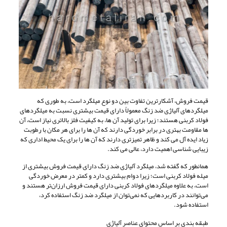
قیمت فروش، آشکارترین تفاوت بین دو نوع میلگرد است، به طوری که
میلگردهای آلیاژی ضد زنگ معمولاً دارای قیمت بیشتری نسبت به میلگردهای
فولاد کربنی هستند؛ زیرا برای تولید آن ها، به کیفیت فلز بالاتری نیاز است، آن
ها مقاومت بهتری در برابر خوردگی دارند که آن ها را برای هر مکان با رطوبت
زیاد ایده آل می کند و ظاهر تمیزتری دارند که آن ها را برای یک محیط اداری که
زیبایی شناسی اهمیت دارد، عالی می کند.
همانطور که گفته شد، میلگرد آلیاژی ضد زنگ دارای قیمت فروش بیشتری از
میله فولاد کربنی است؛ زیرا دوام بیشتری دارد و کمتر در معرض خوردگی
است، به علاوه میلگردهای فولاد کربنی دارای قیمت فروش ارزان‌تر هستند و
می‌توانند در کاربردهایی که نمی‌توان از میلگرد ضد زنگ استفاده کرد،
استفاده شود.
طبقه بندی بر اساس محتوای عناصر آلیاژی