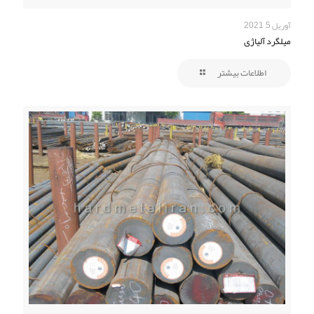
آوریل 5, 2021
میلگرد آلیاژی
اطلاعات بیشتر