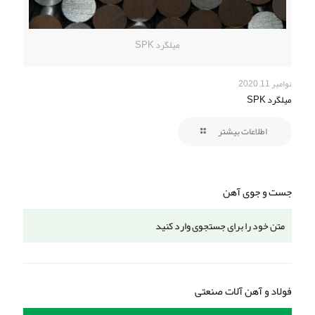
میلگرد SPK
نوامبر 11, 2020
میلگرد SPK
اطلاعات بیشتر
جست و جوی آهن
فولاد و آهن آلات صنعتی