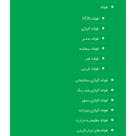
فولاد
فولاد VCN
فولاد آلیاژی
فولاد تندبر
فولاد سمانته
فولاد فنر
فولاد کربنی
فولاد آلیاژی ساختمانی
فولاد آلیاژی ضد زنگ
فولاد آلیاژی نسوز
فولاد آلیاژی نیتراته
فولاد مقاوم به حرارت
فولادهای ابزار کربنی