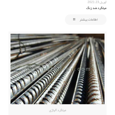
آوریل 23, 2021
میلگرد ضد زنگ
اطلاعات بیشتر
میلگرد آلیاژی