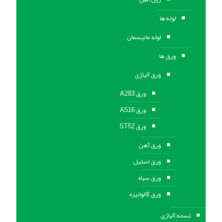
لوله ها
لوله مانیسمان
ورق ها
ورق آلیاژی
ورق A283
ورق A516
ورق ST52
ورق آهن
ورق استیل
ورق سیاه
ورق گالوانیزه
تسمه آلیاژی