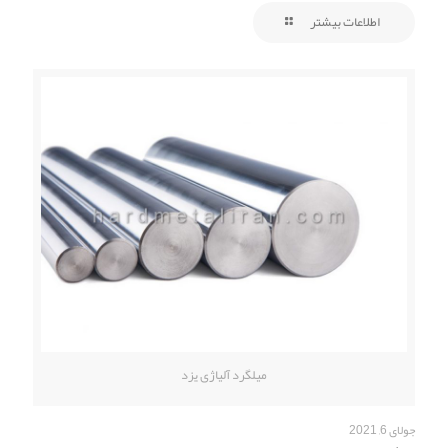
اطلاعات بیشتر
میلگرد آلیاژی یزد
جولای 6, 2021