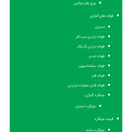
ورق هاردوکس
فولاد های آلیاژی
استیل
فولاد ابزاری سردکار
فولاد ابزاری گرمکار
فولاد تندبر
فولاد سمانتاسیون
فولاد فنر
فولاد قابل عملیات حرارتی
ميلگرد آلیاژی
میلگرد استیل
قیمت میلگرد
میلگرد ساده