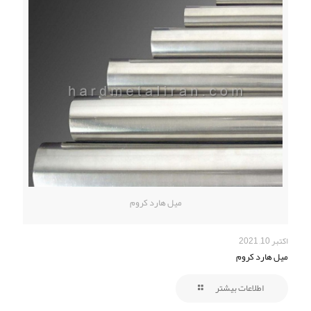
میل هارد کروم
اکتبر 10, 2021
میل هارد کروم
اطلاعات بیشتر