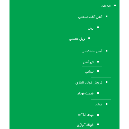
خدمات
آهن آلات صنعتی
ریل
ریل معدنی
آهن ساختمانی
تیرآهن
نبشی
فروش فولاد آلیاژی
قیمت فولاد
فولاد
فولاد VCN
فولاد آلیاژی