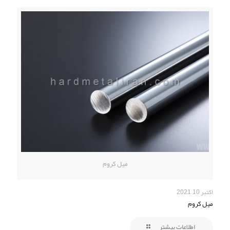
میل کروم
اکتبر 10, 2021
میل کروم
اطلاعات بیشتر