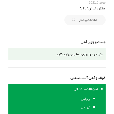
جولای 6, 2021
میلگرد آلیاژی ST37
اطلاعات بیشتر
جست و جوی آهن
فولاد و آهن آلات صنعتی
آهن آلات ساختمانی
پروفیل
تیرآهن