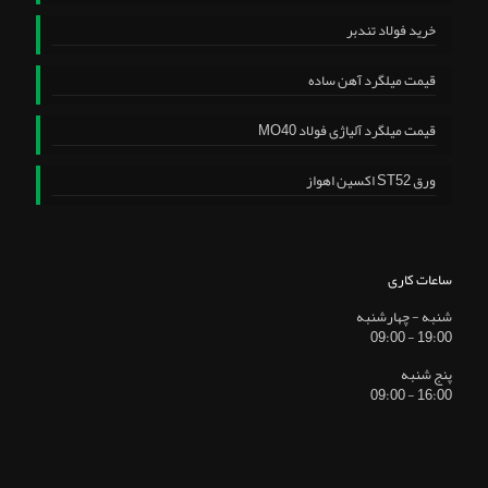
خرید فولاد تندبر
قیمت میلگرد آهن ساده
قیمت میلگرد آلیاژی فولاد MO40
ورق ST52 اکسین اهواز
ساعات کاری
شنبه - چهارشنبه
19:00 - 09:00
پنج شنبه
16:00 - 09:00