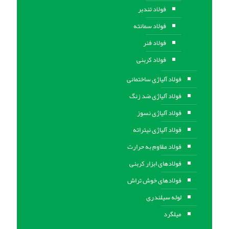
فولاد تندبر
فولاد سمانته
فولاد فنر
فولاد کربنی
فولاد آلیاژی ساختمانی
فولاد آلیاژی ضد زنگ
فولاد آلیاژی نسوز
فولاد آلیاژی نیتراته
فولاد مقاوم به حرارت
فولادهای ابزار کربنی
فولادهای خوش تراش
لوله سیلندری
میلگرد