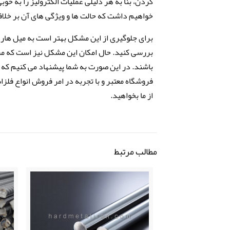
کردن، بنا به هر دلیلی عملیات الکترولیز را به خو
خواهیم داشت که حالت ها و ویژگی های آن بر خلا
برای جلوگیری از این مشکل بهتر است به میل هارد
بررسی کنید. حال امکان این مشکل نیز است که م
باشند. در این صورت به شما پیشنهاد می کنیم که ح
فروشگاه معتبر و با تجربه در امر فروش انواع فلزا
از ما بخواهید.
مطالب مرتبط