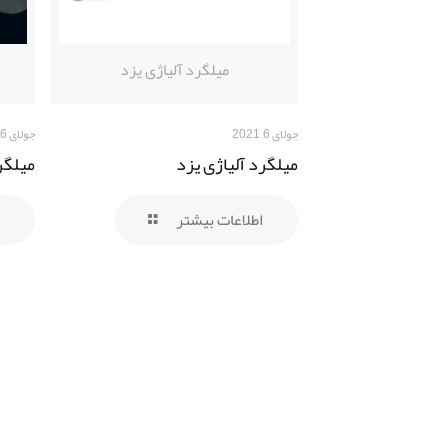
میلگرد آلیاژی یزد
جولای 6, 2021
جولای 6, 2021
میلگرد آلیاژی یزد
میلگرد 
اطلاعات بیشتر