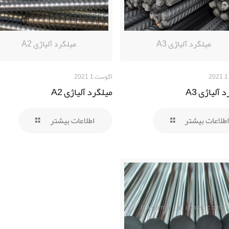
میلگرد آلیاژی A3
میلگرد آلیاژی A2
آگوست 1, 2021
 آلیاژی A3
میلگرد آلیاژی A2
اطلاعات بیشتر
اطلاعات بیشتر