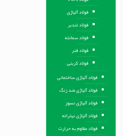
فولاد آلیاژی
فولاد تندبر
فولاد سمانته
فولاد فنر
فولاد کربنی
فولاد آلیاژی ساختمانی
فولاد آلیاژی ضد زنگ
فولاد آلیاژی نسوز
فولاد آلیاژی نیتراته
فولاد مقاوم به حرارت