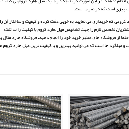
بی انجام ندهند. در این صورت در نتیجه کار ما یک میل هارد کروم بی کیفیت
ف چیزی است که در نظر ما است.
 کرومی که خریداری می نمایید به خوبی دقت کرده و کیفیت و ساختار آن را
شتریان تخصص لازم را جهت تشخیص میل هارد کروم با کیفیت را نداشته
تما از فروشگاه های معتبر خرید خود را انجام دهید. فروشگاه هارد متال ی
ت و میلگرد ها است که می توانید بهترین و با کیفیت ترین میل هارد کروم ها