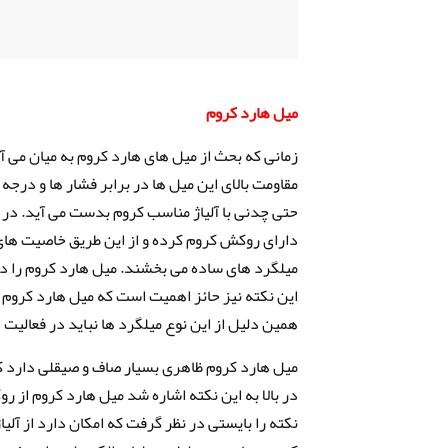
میل هارد کروم
زمانی که بحث از میل های هارد کروم به میان می 
مقاومت بالای این میل ها در برابر فشار ها و درجه
حتی چدنی با آلیاژ مناسب کروم بدست می آید. در ا
دارای روکش کروم کرده و از این طریق خاصیت های
میلگرد های ساده می بخشند. میل هارد کروم را 
این نکته نیز حائز اهمیت است که میل هارد کرو
همین دلیل از این نوع میلگرد ها نباید در فعالیت
میل هارد کروم ظاهری بسیار صاف و صیقلی دارد ک
در بالا به این نکته اشاره شد میل هارد کروم از ر
نکته را بایستی در نظر گرفت که امکان دارد از آلی