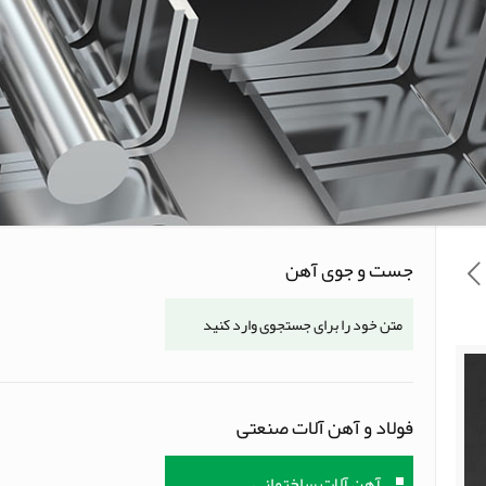
جست و جوی آهن
فولاد و آهن آلات صنعتی
آهن آلات ساختمانی