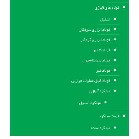
فولاد های آلیاژی
استیل
فولاد ابزاری سردکار
فولاد ابزاری گرمکار
فولاد تندبر
فولاد سمانتاسیون
فولاد فنر
فولاد قابل عملیات حرارتی
ميلگرد آلیاژی
میلگرد استیل
قیمت میلگرد
میلگرد ساده