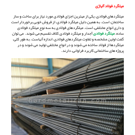
میلگرد فولاد آلیاژی
میلگردهای فولادی، یکی از مهترین اجزای فولادی مورد نیاز برای ساخت و ساز
ساختمان، است. به همین دلیل میلگرد فولادی، از فروش خوبی برخوردار است
و داری انواع مختلفی، است. میلگردهای فولادی به سه نوع میلگرد فولادی
ساده،
میلگرد فولادی
آجدار و میلگرد فولادی کلاف تقسیم می شوند. می توان
گفت اولین مشخصه و تفاوت میلگردهای فولادی، اندازه آنهاست. به طور کلی،
میلگردها از فولاد ساخته می شوند و در انواع مختلفی تولید می شوند و در
پروژه های ساختمانی کاربرد فراوانی، دارند.