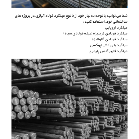
شما می توانید با توجه به نیاز خود از 6 نوع میلگرد فولاد آلیاژی در پروژه های
ساختمانی خود، استفاده کنید:
میلگرد اروپایی
میلگرد فولادی کربنیزه (میله فولادی سیاه)
میلگرد فولادی گالوانیزه
میلگرد با روکش اپوکسی
میلگرد فایبرگلاس پلیمری