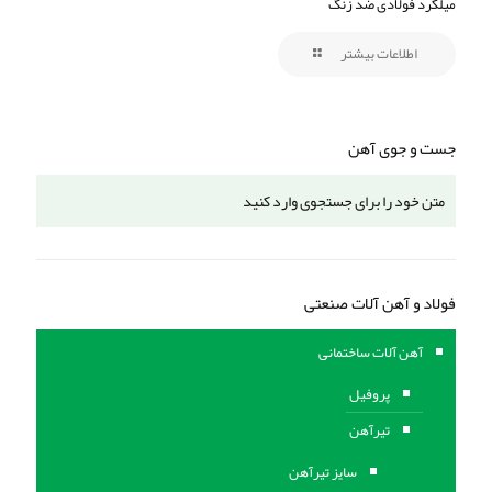
میلگرد فولادی ضد زنگ
اطلاعات بیشتر
جست و جوی آهن
فولاد و آهن آلات صنعتی
آهن آلات ساختمانی
پروفیل
تیرآهن
سایز تیرآهن