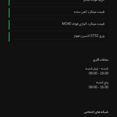
قیمت میلگرد آهن ساده
قیمت میلگرد آلیاژی فولاد MO40
ورق ST52 اکسین اهواز
ساعات کاری
شنبه - چهارشنبه
19:00 - 09:00
پنج شنبه
16:00 - 09:00
شبکه های اجتماعی