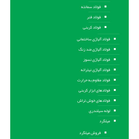
فولاد سمانته
فولاد فنر
فولاد کربنی
فولاد آلیاژی ساختمانی
فولاد آلیاژی ضد زنگ
فولاد آلیاژی نسوز
فولاد آلیاژی نیتراته
فولاد مقاوم به حرارت
فولادهای ابزار کربنی
فولادهای خوش تراش
لوله سیلندری
میلگرد
فروش میلگرد