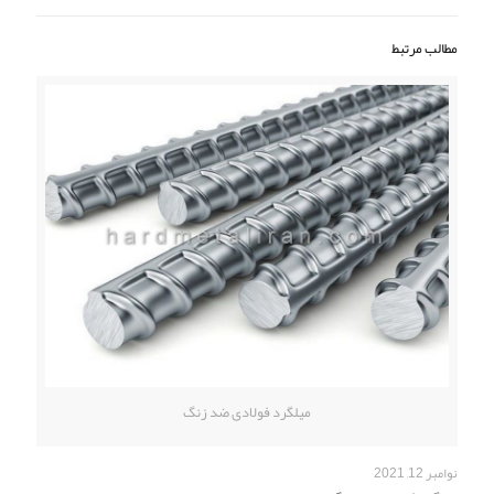
مطالب مرتبط
میلگرد فولادی ضد زنگ
نوامبر 12, 2021