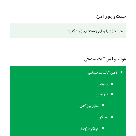
جست و جوی آهن
فولاد و آهن آلات صنعتی
آهن آلات ساختمانی
پروفیل
تیرآهن
سایز تیرآهن
میلگرد
میلگرد آجدار