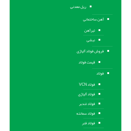
ریل معدنی
آهن ساختمانی
تیرآهن
نبشی
فروش فولاد آلیاژی
قیمت فولاد
فولاد
فولاد VCN
فولاد آلیاژی
فولاد تندبر
فولاد سمانته
فولاد فنر