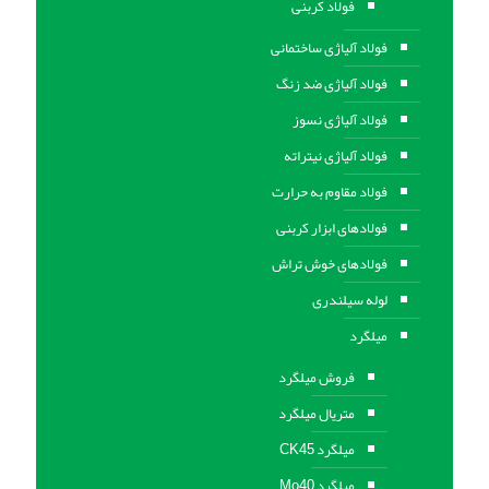
فولاد کربنی
فولاد آلیاژی ساختمانی
فولاد آلیاژی ضد زنگ
فولاد آلیاژی نسوز
فولاد آلیاژی نیتراته
فولاد مقاوم به حرارت
فولادهای ابزار کربنی
فولادهای خوش تراش
لوله سیلندری
میلگرد
فروش میلگرد
متریال میلگرد
میلگرد CK45
میلگرد Mo40