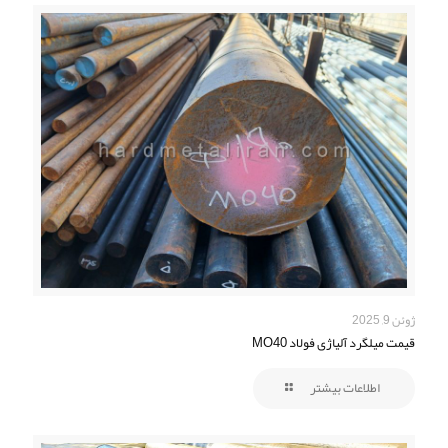
ژوئن 9, 2025
قیمت میلگرد آلیاژی فولاد MO40
اطلاعات بیشتر