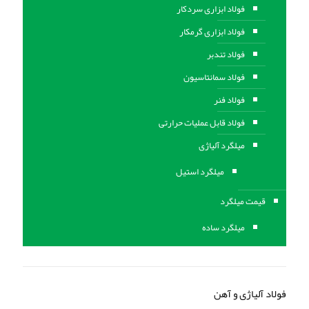
فولاد ابزاری سردکار
فولاد ابزاری گرمکار
فولاد تندبر
فولاد سمانتاسیون
فولاد فنر
فولاد قابل عملیات حرارتی
ميلگرد آلیاژی
میلگرد استیل
قیمت میلگرد
میلگرد ساده
فولاد آلیاژی و آهن