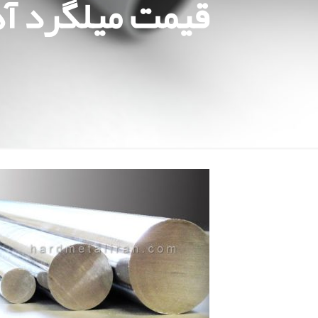
قیمت میلگرد آهن