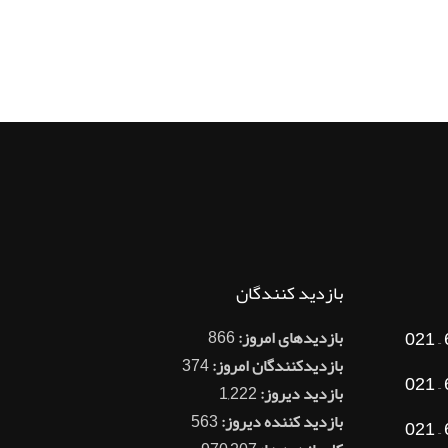
بازدید کنندگان
بازدیدهای امروز:
866
بازدیدکنندگان امروز:
374
بازدید دیروز:
1,222
بازدید کننده دیروز:
563