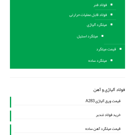
فولاد فنر
فولاد قابل عملیات حرارتی
ميلگرد آلیاژی
میلگرد استیل
قیمت میلگرد
میلگرد ساده
فولاد آلیاژی و آهن
قیمت ورق آلیاژی A283
خرید فولاد تندبر
قیمت میلگرد آهن ساده