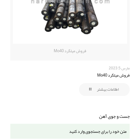
فروش میلگرد Mo40
مارس 5, 2023
فروش میلگرد Mo40
اطلاعات بیشتر
جست و جوی آهن