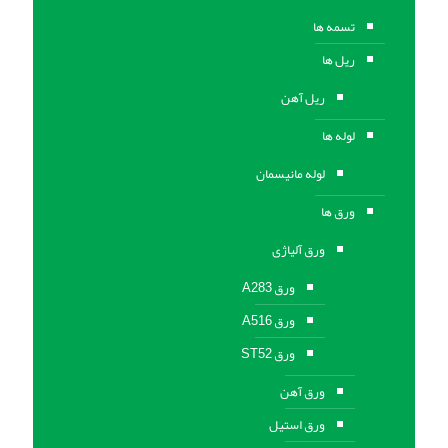
تسمه ها
ریل ها
ریل آهن
لوله ها
لوله مانیسمان
ورق ها
ورق آلیاژی
ورق A283
ورق A516
ورق ST52
ورق آهن
ورق استیل