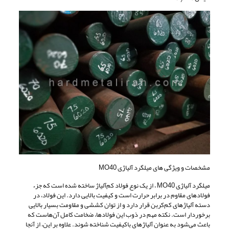
مشخصات و ویژگی های میلگرد آلیاژی MO40
میلگرد آلیاژی MO40 ، از یک نوع فولاد کم‌آلیاژ ساخته شده است که جزء
فولادهای مقاوم در برابر حرارت است و کیفیت بالایی دارد. این فولاد، در
دسته آلیاژهای کم‌کربن قرار دارد و از توان کششی و مقاومت بسیار بالایی
برخوردار است. نکته مهم در ذوب این فولادها، ضخامت کامل آن‌هاست که
باعث می‌شود به عنوان آلیاژهای باکیفیت شناخته شوند. علاوه بر این، از آنجا