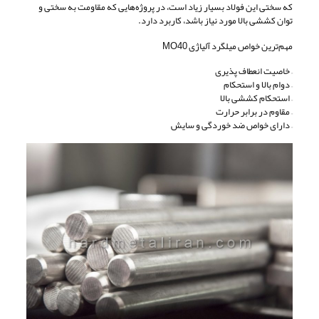
که سختی این فولاد بسیار زیاد است، در پروژه‌هایی که مقاومت به‌ سختی و
توان کششی بالا مورد نیاز باشد، کاربرد دارد.
مهم‌ترین خواص میلگرد آلیاژی MO40
– خاصیت انعطاف پذیری
– دوام بالا و استحکام
– استحکام کششی بالا
– مقاوم در برابر حرارت
– دارای خواص ضد خوردگی و سایش