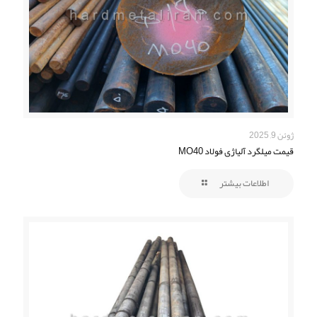
ژوئن 9, 2025
قیمت میلگرد آلیاژی فولاد MO40
اطلاعات بیشتر