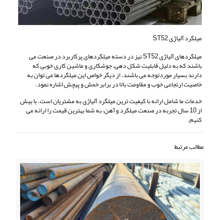
میلگرد آلیاژی ST52
میلگردهای آلیاژی ST52 نیز در دسته میلگردهای پرکاربرد در صنعت می
باشند که به دلیل قابلیت شکل دهی، جوشکاری و ماشین کاری خوبی که
دارند بسیار موردتوجه می باشند. از دیگر خواص این میلگردها می توان به
خاصیت ارتجاعی خوب و مقاومت بالا در برابر خمش و پیچش اشاره نمود.
خدمات ما شامل ارائه با کیفیت ترین میلگرد آلیاژی به مشتریان است. با بیش
از 10 سال تجربه در صنعت میلگرد و آهن، به شما بهترین قیمت را ارائه می
کنیم.
مطالب مرتبط