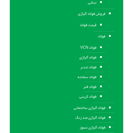
نبشی
فروش فولاد آلیاژی
قیمت فولاد
فولاد
فولاد VCN
فولاد آلیاژی
فولاد تندبر
فولاد سمانته
فولاد فنر
فولاد کربنی
فولاد آلیاژی ساختمانی
فولاد آلیاژی ضد زنگ
فولاد آلیاژی نسوز