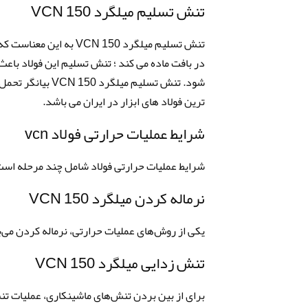
تنش تسلیم میلگرد VCN 150
تنش تسلیم میلگرد  150
در بافت ماده می کند ؛ تنش تسلیم این فولاد باعث 
شود. تنش تسلیم م
ترین فولاد های ابزار در ایران می باشد.
شرایط عملیات حرارتی فولاد vcn
شرایط عملیات حرارتی فولاد شامل چند مرحله است 
نرماله کردن میلگرد VCN 150
یکی از روش‌های عملیات حرارتی، نرماله کردن می‌باشد. دمای نرماله کردن 
تنش زدایی میلگرد VCN 150