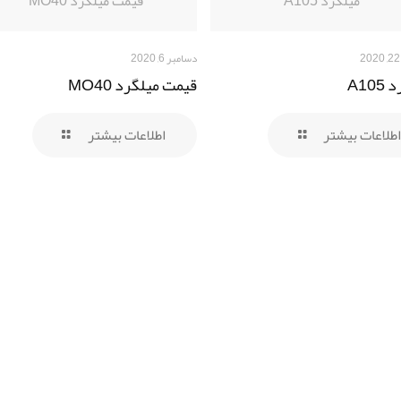
میلگرد A105
قیمت میلگرد MO40
دسامبر 6, 2020
A10
قیمت میلگرد MO40
اطلاعات بیشتر
اطلاعات بیشتر