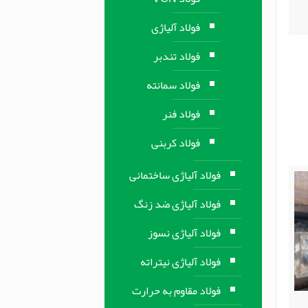
فولاد آلیاژی
فولاد تندبر
فولاد سمانته
فولاد فنر
فولاد کربنی
فولاد آلیاژی ساختمانی
فولاد آلیاژی ضد زنگ
فولاد آلیاژی نسوز
فولاد آلیاژی نیتراته
فولاد مقاوم به حرارت