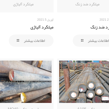
میلگرد ضد زنگ
میلگرد آلیاژی
آوریل 5, 2021
د ضد زنگ
میلگرد آلیاژی
اطلاعات بیشتر
اطلاعات بیشتر