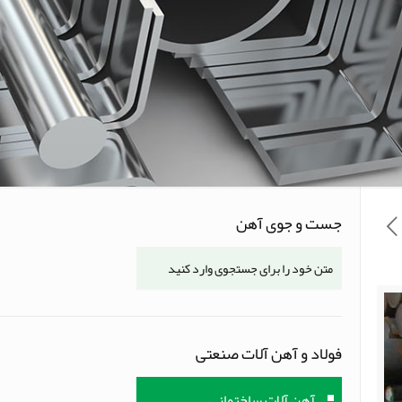
جست و جوی آهن
فولاد و آهن آلات صنعتی
آهن آلات ساختمانی