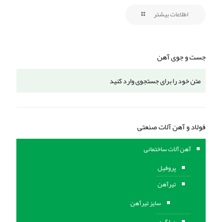
اطلاعات بیشتر
جست و جوی آهن
فولاد و آهن آلات صنعتی
آهن آلات ساختمانی
پروفیل
تیرآهن
سایز تیرآهن