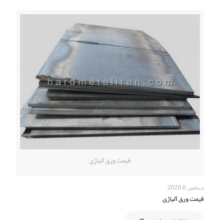
قیمت ورق آلیاژی
دسامبر 6, 2020
قیمت ورق آلیاژی