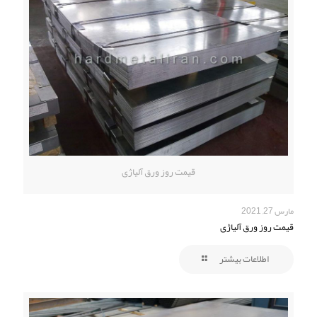
قیمت روز ورق آلیاژی
مارس 27, 2021
قیمت روز ورق آلیاژی
اطلاعات بیشتر