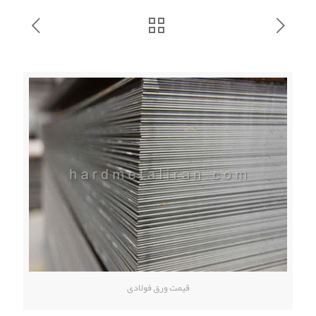
قیمت ورق فولادی