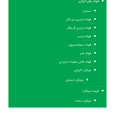
فولاد های آلیاژی
استیل
فولاد ابزاری سردکار
فولاد ابزاری گرمکار
فولاد تندبر
فولاد سمانتاسیون
فولاد فنر
فولاد قابل عملیات حرارتی
ميلگرد آلیاژی
میلگرد استیل
قیمت میلگرد
میلگرد ساده