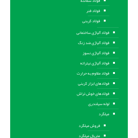
فولاد سمانته
فولاد فنر
فولاد کربنی
فولاد آلیاژی ساختمانی
فولاد آلیاژی ضد زنگ
فولاد آلیاژی نسوز
فولاد آلیاژی نیتراته
فولاد مقاوم به حرارت
فولادهای ابزار کربنی
فولادهای خوش تراش
لوله سیلندری
میلگرد
فروش میلگرد
متریال میلگرد