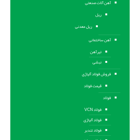
آهن آلات صنعتی
ریل
ریل معدنی
آهن ساختمانی
تیرآهن
نبشی
فروش فولاد آلیاژی
قیمت فولاد
فولاد
فولاد VCN
فولاد آلیاژی
فولاد تندبر