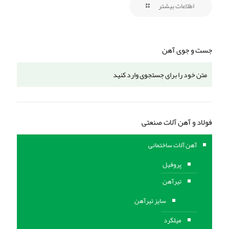
اطلاعات بیشتر
جست و جوی آهن
فولاد و آهن آلات صنعتی
آهن آلات ساختمانی
پروفیل
تیرآهن
سایز تیرآهن
میلگرد