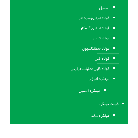
استیل
فولاد ابزاری سردکار
فولاد ابزاری گرمکار
فولاد تندبر
فولاد سمانتاسیون
فولاد فنر
فولاد قابل عملیات حرارتی
ميلگرد آلیاژی
میلگرد استیل
قیمت میلگرد
میلگرد ساده