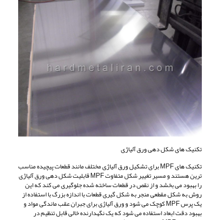
تکنیک های شکل دهی ورق آلیاژی
تکنیک های MPF برای تشکیل ورق آلیاژی مختلف مانند قطعات پیچیده مناسب
ترین هستند و مسیر تغییر شکل متفاوت MPF قابلیت شکل دهی ورق آلیاژی
را بهبود می بخشد و از نقص در قطعات ساخته شده جلوگیری می کند که این
روش به شکل مقطعی منجر به شکل گیری قطعات با اندازه بزرگ با استفاده از
یک پرس MPF کوچک می شود و ورق آلیاژی برای جبران عقب ماندگی مواد و
بهبود دقت ابعاد استفاده می شود که یک نگهدارنده خالی قابل تنظیم در