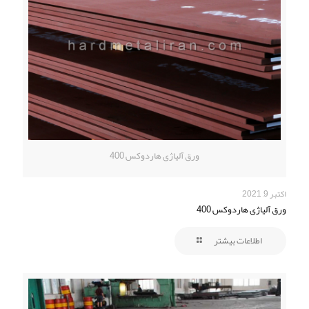
ورق آلیاژی هاردوکس 400
اکتبر 9, 2021
ورق آلیاژی هاردوکس 400
اطلاعات بیشتر