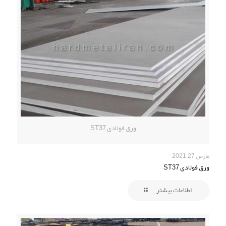
ورق فولادی ST37
مارس 27, 2021
ورق فولادی ST37
اطلاعات بیشتر