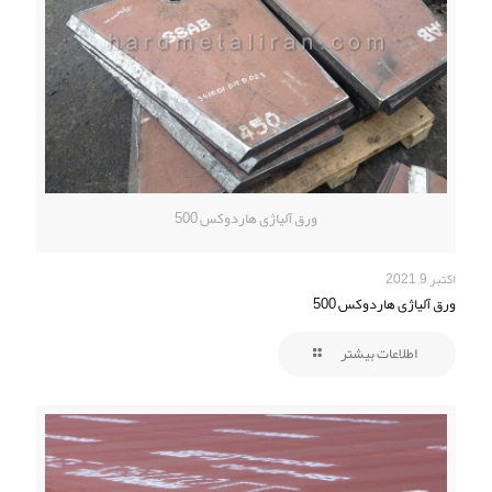
ورق آلیاژی هاردوکس 500
اکتبر 9, 2021
ورق آلیاژی هاردوکس 500
اطلاعات بیشتر