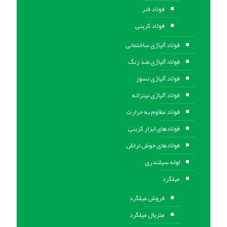
فولاد فنر
فولاد کربنی
فولاد آلیاژی ساختمانی
فولاد آلیاژی ضد زنگ
فولاد آلیاژی نسوز
فولاد آلیاژی نیتراته
فولاد مقاوم به حرارت
فولادهای ابزار کربنی
فولادهای خوش تراش
لوله سیلندری
میلگرد
فروش میلگرد
متریال میلگرد