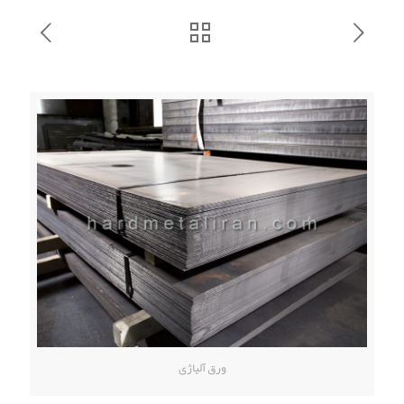
ورق آلیاژی