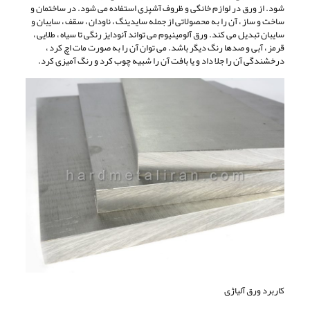
شود. از ورق در لوازم خانگی و ظروف آشپزی استفاده می شود. در ساختمان و
ساخت و ساز ، آن را به محصولاتی از جمله سایدینگ ، ناودان ، سقف ، سایبان و
سایبان تبدیل می کند. ورق آلومینیوم می تواند آنودایز رنگی تا سیاه ، طلایی ،
قرمز ، آبی و صدها رنگ دیگر باشد. می توان آن را به صورت مات اچ کرد ،
درخشندگی آن را جلا داد و یا بافت آن را شبیه چوب کرد و رنگ آمیزی کرد.
کاربرد ورق آلیاژی