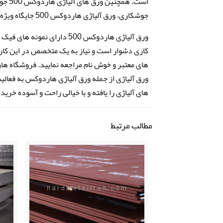
است. 
جوشکاری، ورق آلیاژی هاردوکس 500 جایگاه ویژه ای داشته باشد.
ورق آلیاژی هاردوکس 500 دار
های معتبر و خوش نام مراجعه نمایید. فروشگاه هار
ورق آلیاژی از جمله ورق آلیاژی هاردوکس به فعالی
های آلیاژی را یافته و با خیالی راحت و آسوده خریدا
مطالب مرتبط