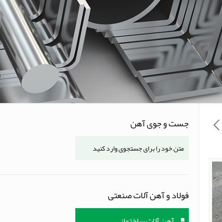
جست و جوی آهن
فولاد و آهن آلات صنعتی
آهن آلات ساختمانی