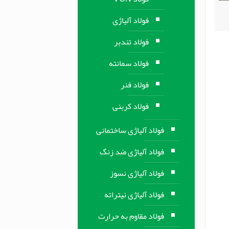
فولاد آلیاژی
فولاد تندبر
فولاد سمانته
فولاد فنر
فولاد کربنی
فولاد آلیاژی ساختمانی
فولاد آلیاژی ضد زنگ
فولاد آلیاژی نسوز
فولاد آلیاژی نیتراته
فولاد مقاوم به حرارت