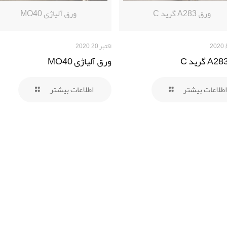
ورق A283 گرید C
ورق آلیاژی MO40
اکتبر 20, 2020
ورق آلیاژی MO40
اطلاعات بیشتر
اطلاعات بیشتر