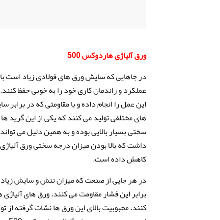
ورق آلیاژی هاردوکس 500
در جاهایی که سایش ورق های فولادی زیاد است بایس
عملکرد و راندمان کاری خود را به خوبی حفظ کنن
این عمل را انجام داده و با مقاومتی که در برابر
سختی بسیار بالایی بوده و به همین دلیل می تواند 
کاهش داده است.
کنند. محبوبیت بالای این ورق ها نشات گرفته از تو